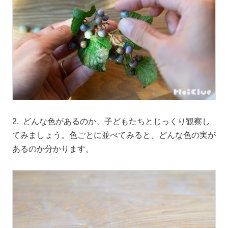
2. どんな色があるのか、子どもたちとじっくり観察し
てみましょう。色ごとに並べてみると、どんな色の実が
あるのか分かります。