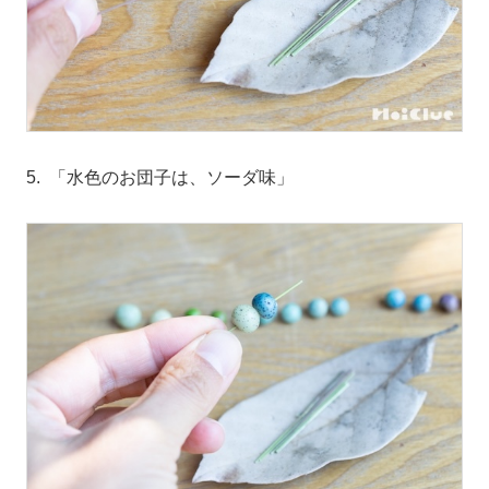
5. 「水色のお団子は、ソーダ味」