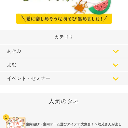
カテゴリ
あそぶ
よむ
イベント・セミナー
人気のタネ
室内遊び・室内ゲーム遊びアイデア大集合！〜幼児さんが楽し