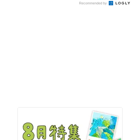
Recommended by