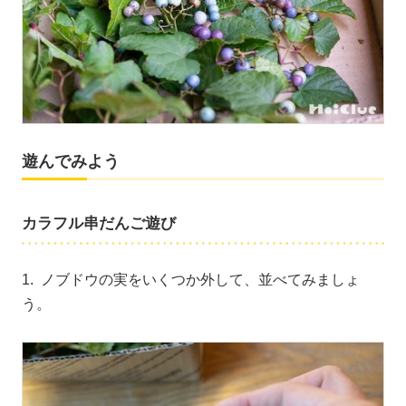
遊んでみよう
カラフル串だんご遊び
1. ノブドウの実をいくつか外して、並べてみましょ
う。