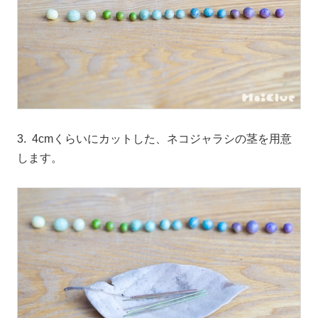
3. 4cmくらいにカットした、ネコジャラシの茎を用意
します。