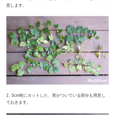
意します。
2. 5cm程にカットした、実がついている部分も用意し
ておきます。