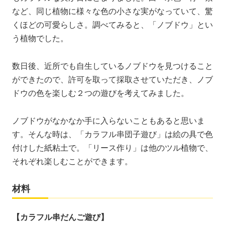
など、同じ植物に様々な色の小さな実がなっていて、驚
くほどの可愛らしさ。調べてみると、「ノブドウ」とい
う植物でした。
数日後、近所でも自生しているノブドウを見つけること
ができたので、許可を取って採取させていただき、ノブ
ドウの色を楽しむ２つの遊びを考えてみました。
ノブドウがなかなか手に入らないこともあると思いま
す。そんな時は、「カラフル串団子遊び」は絵の具で色
付けした紙粘土で。「リース作り」は他のツル植物で、
それぞれ楽しむことができます。
材料
【カラフル串だんご遊び】