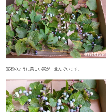
宝石のように美しい実が、並んでいます。