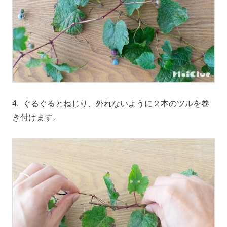
4. ぐるぐるとねじり、外れないように２本のツルを巻
き付けます。