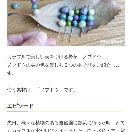
カラフルで美しい実をつける野草、ノブドウ。
ノブドウの実の色を楽しむ２つのあそびをご紹介しま
す。
使う素材は…「ノブドウ」です。
エピソード
先日、様々な植物のある自然園に散策に行った時、とて
もカラフルな実が目にとまりました。白・水色・青・紫