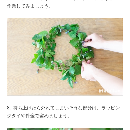
作業してみましょう。
8. 持ち上げたら外れてしまいそうな部分は、ラッピン
グタイや針金で留めましょう。