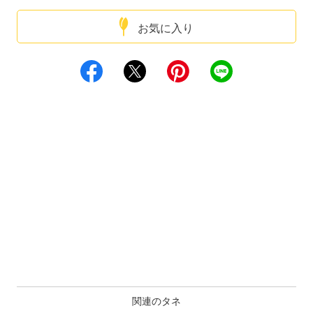
お気に入り
関連のタネ