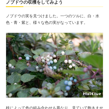
ノブドウの収穫をしてみよう
ノブドウの実を見つけました。一つのツルに、白・水
色・青・紫と、様々な色の実がなっています。
枝によって色の組み合わせも異なり、見ていて飽きませ