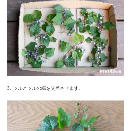
3. ツルとツルの端を交差させます。