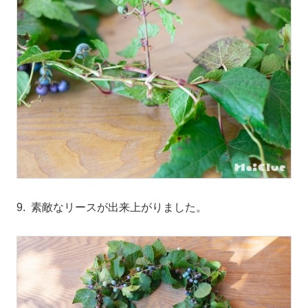
9. 素敵なリースが出来上がりました。