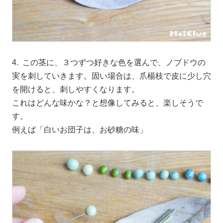
4. この茎に、３つずつ好きな色を選んで、ノブドウの
実を刺していきます。固い場合は、爪楊枝で皮に少し穴
を開けると、刺しやすくなります。
これはどんな味かな？と想像してみると、楽しそうで
す。
例えば「白いお団子は、お砂糖の味」