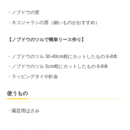
ノブドウの実
ネコジャラシの茎（細いものがおすすめ）
【ノブドウのツルで簡単リース作り】
ノブドウのツル 30-40cm程にカットしたもの 6-8本
ノブドウのツル 5cm程にカットしたもの 6-8本
ラッピングタイや針金
使うもの
園芸用ばさみ