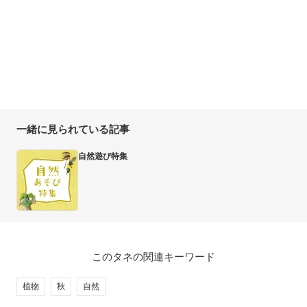
一緒に見られている記事
自然遊び特集
このタネの関連キーワード
植物
秋
自然