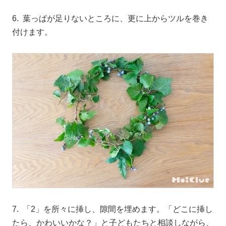
6. 葉っぱが足りないところに、更に上からツルを巻き
付けます。
7. 「2」を所々に挿し、隙間を埋めます。「どこに挿し
たら、かわいいかな？」と子どもたちと相談しながら、