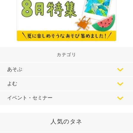
カテゴリ
あそぶ
よむ
イベント・セミナー
人気のタネ