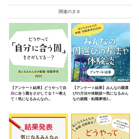
関連のタネ
【アンケート結果】どうやって自
【アンケート結果】みんなの園選
分に合う園をさがしてる？〜教え
びの方法や体験談〜気になるみん
て！気になるみんなの...
なの就職・転職事情2...