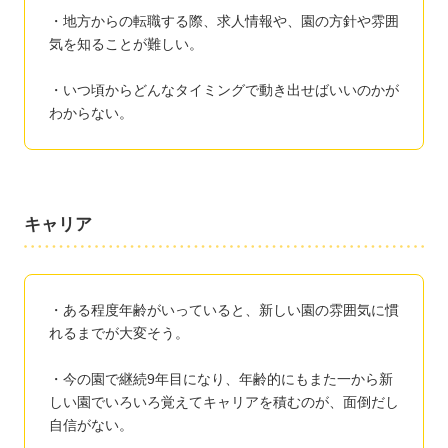
・地方からの転職する際、求人情報や、園の方針や雰囲
気を知ることが難しい。
・いつ頃からどんなタイミングで動き出せばいいのかが
わからない。
キャリア
・ある程度年齢がいっていると、新しい園の雰囲気に慣
れるまでが大変そう。
・今の園で継続9年目になり、年齢的にもまた一から新
しい園でいろいろ覚えてキャリアを積むのが、面倒だし
自信がない。