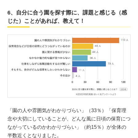
6、自分に合う園を探す際に、課題と感じる（感
じた）ことがあれば、教えて！
「園の人や雰囲気がわかりづらい」（33％）「保育理
念や大切にしていることが、どんな風に日頃の保育につ
ながっているのかわかりづらい」（約15％）が全体の
半数近くとなりました。