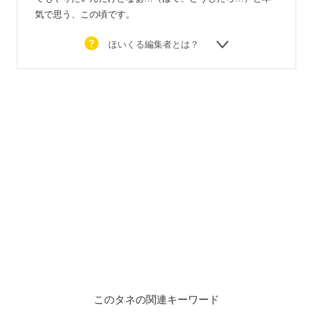
気で思う、この頃です。
ほいくる編集者とは？
このタネの関連キーワード