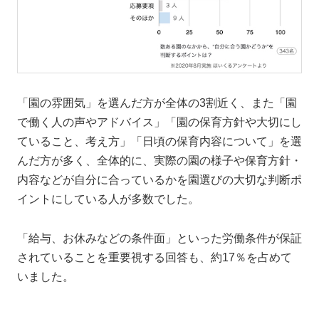
「園の雰囲気」を選んだ方が全体の3割近く、また「園
で働く人の声やアドバイス」「園の保育方針や大切にし
ていること、考え方」「日頃の保育内容について」を選
んだ方が多く、全体的に、実際の園の様子や保育方針・
内容などが自分に合っているかを園選びの大切な判断ポ
イントにしている人が多数でした。
「給与、お休みなどの条件面」といった労働条件が保証
されていることを重要視する回答も、約17％を占めて
いました。