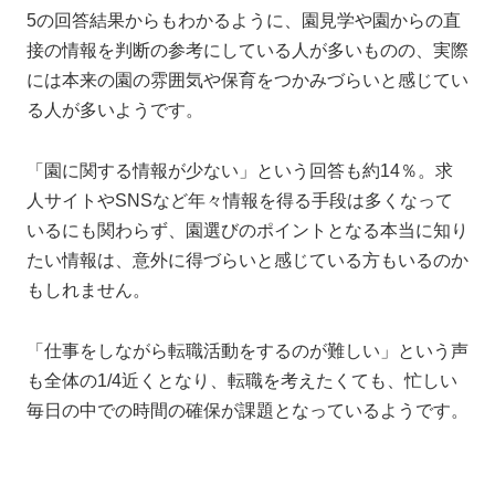
5の回答結果からもわかるように、園見学や園からの直
接の情報を判断の参考にしている人が多いものの、実際
には本来の園の雰囲気や保育をつかみづらいと感じてい
る人が多いようです。
「園に関する情報が少ない」という回答も約14％。求
人サイトやSNSなど年々情報を得る手段は多くなって
いるにも関わらず、園選びのポイントとなる本当に知り
たい情報は、意外に得づらいと感じている方もいるのか
もしれません。
「仕事をしながら転職活動をするのが難しい」という声
も全体の1/4近くとなり、転職を考えたくても、忙しい
毎日の中での時間の確保が課題となっているようです。