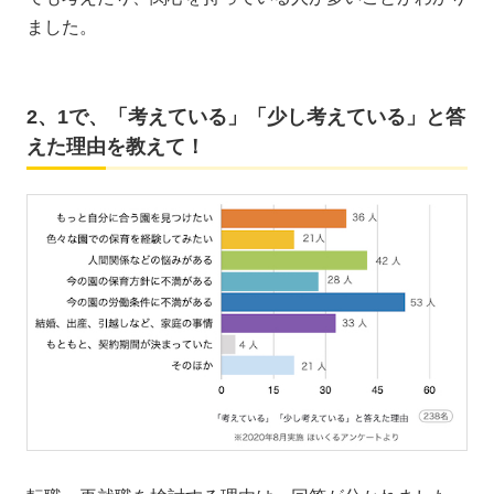
ました。
2、1で、「考えている」「少し考えている」と答
えた理由を教えて！