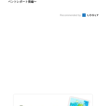
ベントレポート後編〜
Recommended by