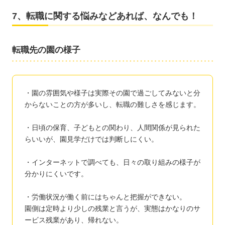
7、転職に関する悩みなどあれば、なんでも！
転職先の園の様子
・園の雰囲気や様子は実際その園で過ごしてみないと分
からないことの方が多いし、転職の難しさを感じます。
・日頃の保育、子どもとの関わり、人間関係が見られた
らいいが、園見学だけでは判断しにくい。
・インターネットで調べても、日々の取り組みの様子が
分かりにくいです。
・労働状況が働く前にはちゃんと把握ができない。
園側は定時より少しの残業と言うが、実態はかなりのサ
ービス残業があり、帰れない。