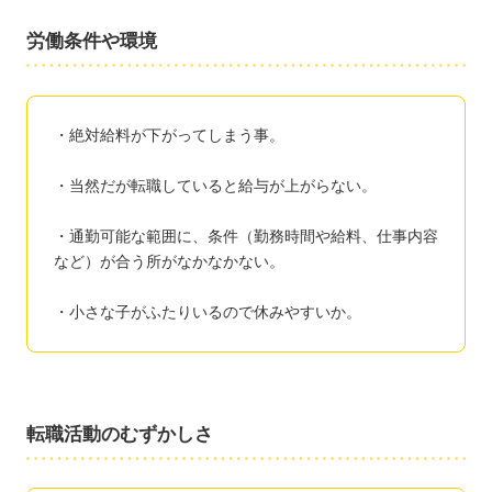
労働条件や環境
・絶対給料が下がってしまう事。
・当然だが転職していると給与が上がらない。
・通勤可能な範囲に、条件（勤務時間や給料、仕事内容
など）が合う所がなかなかない。
・小さな子がふたりいるので休みやすいか。
転職活動のむずかしさ