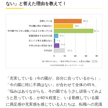
ない」と答えた理由を教えて！
「充実している（今の園が、自分に合っているから）」
「今の園に特に不満はない」が合わせて全体の45％、
「悩みはありながらも、今の園でもう少し頑張ってみよ
うと思っている」が40％程度と、いま勤務している園
に満足感や充実感を感じている人たちは、転職への意識