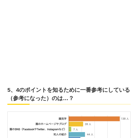
5、4のポイントを知るために一番参考にしている
（参考になった）のは…？