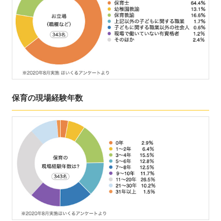
保育の現場経験年数