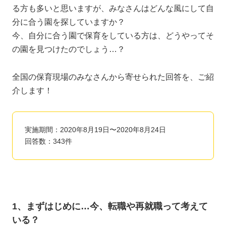
る方も多いと思いますが、みなさんはどんな風にして自
分に合う園を探していますか？
今、自分に合う園で保育をしている方は、どうやってそ
の園を見つけたのでしょう…？
全国の保育現場のみなさんから寄せられた回答を、ご紹
介します！
実施期間：2020年8月19日〜2020年8月24日
回答数：343件
1、まずはじめに…今、転職や再就職って考えて
いる？