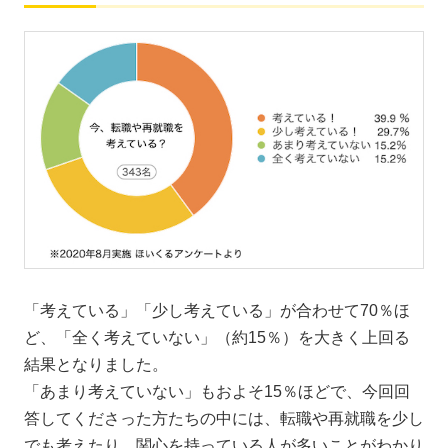
「考えている」「少し考えている」が合わせて70％ほ
ど、「全く考えていない」（約15％）を大きく上回る
結果となりました。
「あまり考えていない」もおよそ15％ほどで、今回回
答してくださった方たちの中には、転職や再就職を少し
でも考えたり、関心を持っている人が多いことがわかり