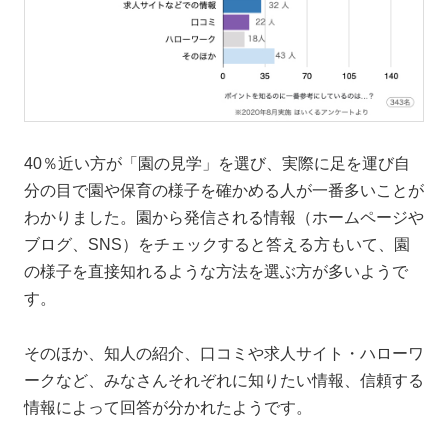
40％近い方が「園の見学」を選び、実際に足を運び自
分の目で園や保育の様子を確かめる人が一番多いことが
わかりました。園から発信される情報（ホームページや
ブログ、SNS）をチェックすると答える方もいて、園
の様子を直接知れるような方法を選ぶ方が多いようで
す。
そのほか、知人の紹介、口コミや求人サイト・ハローワ
ークなど、みなさんそれぞれに知りたい情報、信頼する
情報によって回答が分かれたようです。