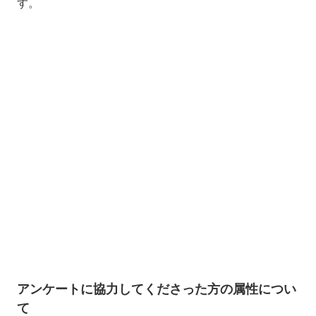
す。
アンケートに協力してくださった方の属性につい
て