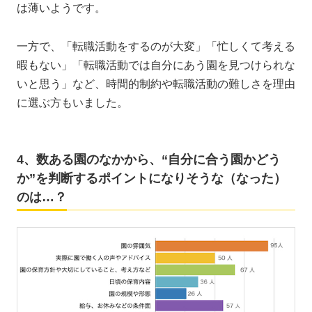
は薄いようです。
一方で、「転職活動をするのが大変」「忙しくて考える
暇もない」「転職活動では自分にあう園を見つけられな
いと思う」など、時間的制約や転職活動の難しさを理由
に選ぶ方もいました。
4、数ある園のなかから、“自分に合う園かどう
か”を判断するポイントになりそうな（なった）
のは…？