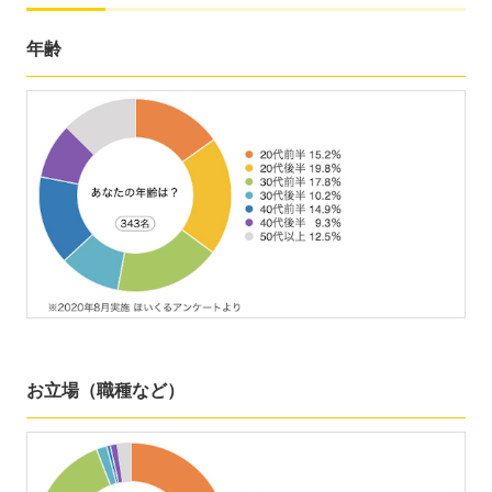
年齢
お立場（職種など）