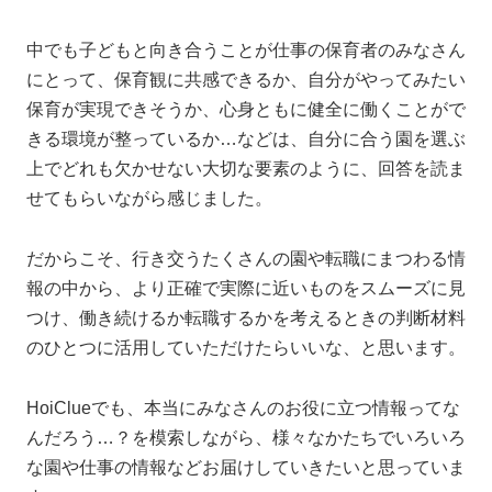
中でも子どもと向き合うことが仕事の保育者のみなさん
にとって、保育観に共感できるか、自分がやってみたい
保育が実現できそうか、心身ともに健全に働くことがで
きる環境が整っているか…などは、自分に合う園を選ぶ
上でどれも欠かせない大切な要素のように、回答を読ま
せてもらいながら感じました。
だからこそ、行き交うたくさんの園や転職にまつわる情
報の中から、より正確で実際に近いものをスムーズに見
つけ、働き続けるか転職するかを考えるときの判断材料
のひとつに活用していただけたらいいな、と思います。
HoiClueでも、本当にみなさんのお役に立つ情報ってな
んだろう…？を模索しながら、様々なかたちでいろいろ
な園や仕事の情報などお届けしていきたいと思っていま