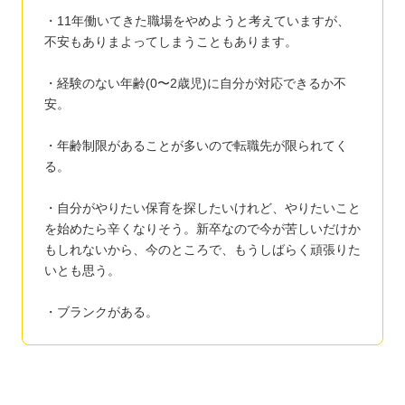
・11年働いてきた職場をやめようと考えていますが、
不安もありまよってしまうこともあります。
・経験のない年齢(0〜2歳児)に自分が対応できるか不
安。
・年齢制限があることが多いので転職先が限られてく
る。
・自分がやりたい保育を探したいけれど、やりたいこと
を始めたら辛くなりそう。新卒なので今が苦しいだけか
もしれないから、今のところで、もうしばらく頑張りた
いとも思う。
・ブランクがある。