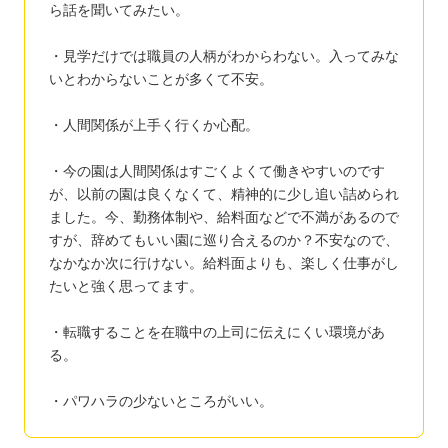
ら話を聞いてみたい。
・見学だけでは職員の人柄がわからわない。入ってみな
いとわからないことが多くて不安。
・人間関係が上手く行くか心配。
・今の園は人間関係はすごくよくて働きやすいのです
が、以前の園は良くなくて、精神的に少し追い詰められ
ました。今、勤務体制や、給料面などで不満があるので
すが、辞めてもいい園に巡り合えるのか？不安なので、
なかなか次に行けない。給料面よりも、楽しく仕事がし
たいと強く思ってます。
・転職することを在職中の上司に伝えにくい環境があ
る。
・パワハラの少ないところがいい。