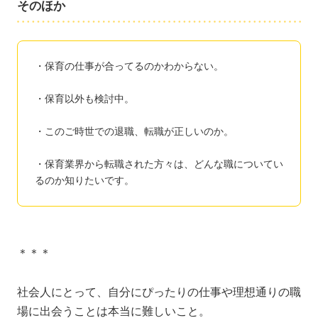
そのほか
・保育の仕事が合ってるのかわからない。
・保育以外も検討中。
・このご時世での退職、転職が正しいのか。
・保育業界から転職された方々は、どんな職についてい
るのか知りたいです。
＊＊＊
社会人にとって、自分にぴったりの仕事や理想通りの職
場に出会うことは本当に難しいこと。