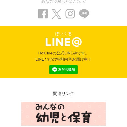
あなたの好きな方法で
ほいくる
HoiClueの公式LINE@です。
LINEだけの特別内容お届け中！
関連リンク