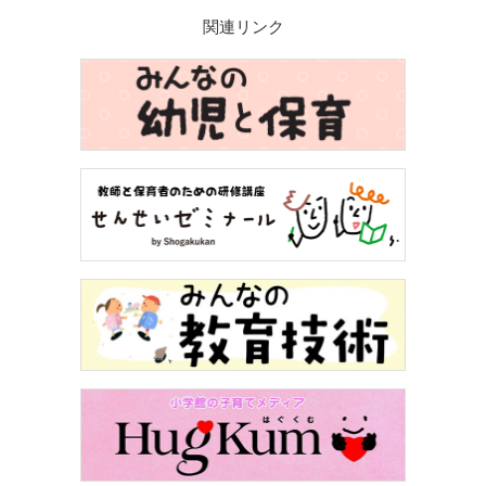
関連リンク