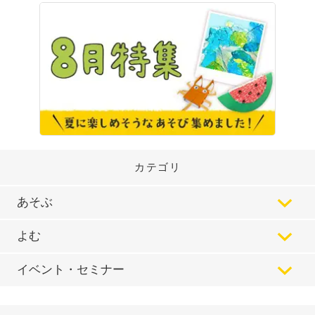
カテゴリ
あそぶ
よむ
イベント・セミナー