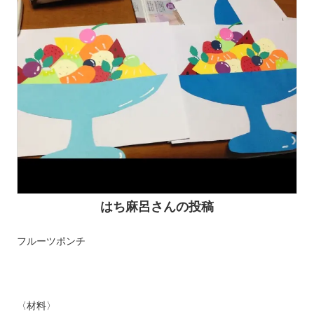
はち麻呂さんの投稿
フルーツポンチ
〈材料〉