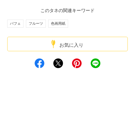
このタネの関連キーワード
パフェ
フルーツ
色画用紙
お気に入り