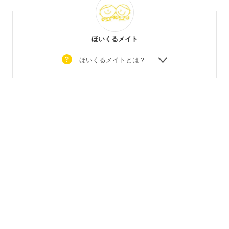
ほいくるメイト
ほいくるメイトとは？