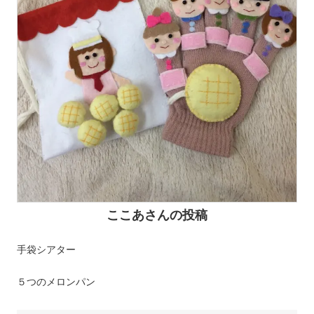
ここあさんの投稿
手袋シアター
５つのメロンパン