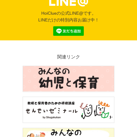
HoiClueの公式LINE@です。
LINEだけの特別内容お届け中！
関連リンク