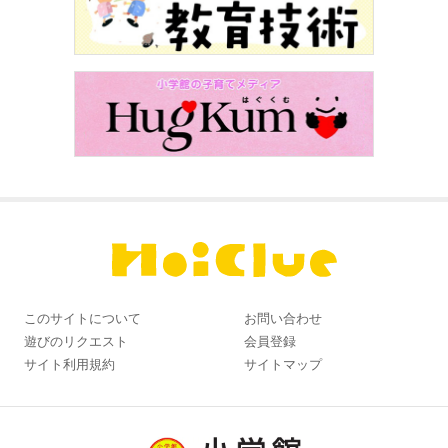
このサイトについて
お問い合わせ
遊びのリクエスト
会員登録
サイト利用規約
サイトマップ