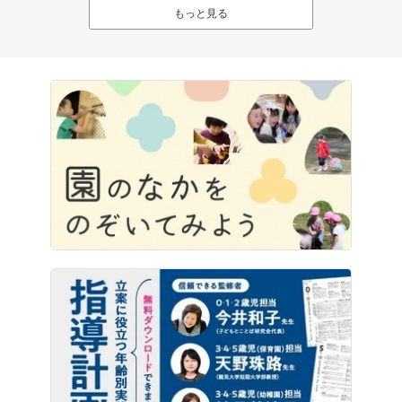
もっと見る