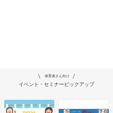
保育者さん向け
イベント・セミナー
ピックアップ