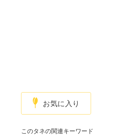
お気に入り
このタネの関連キーワード