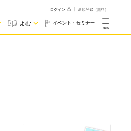
ログイン
新規登録（無料）
よむ
イベント・セミナー