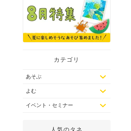
カテゴリ
あそぶ
よむ
イベント・セミナー
人気のタネ