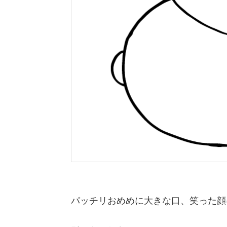
パッチリおめめに大きな口、笑った顔