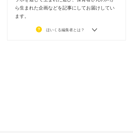
ら生まれた企画などを
記事にしてお届けしてい
ます。
ほいくる編集者とは？