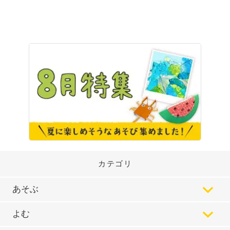
カテゴリ
あそぶ
よむ