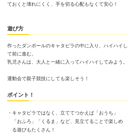
ておくと壊れにくく、手を切る心配もなくて安心！
遊び方
作ったダンボールのキャタピラの中に入り、ハイハイし
て前に進む。
乳児さんは、大人と一緒に入ってハイハイしてみよう。
運動会で親子競技にしても楽しそう！
ポイント！
キャタピラではなく、立ててつかえば「おうち」
「おふろ」「くるま」など、見立てることで楽しめ
る遊びもたくさん！