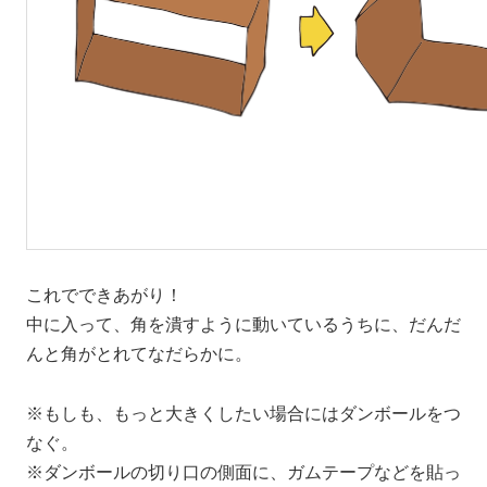
これでできあがり！
中に入って、角を潰すように動いているうちに、だんだ
んと角がとれてなだらかに。
※もしも、もっと大きくしたい場合にはダンボールをつ
なぐ。
※ダンボールの切り口の側面に、ガムテープなどを貼っ