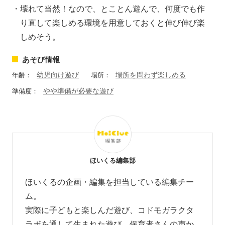
壊れて当然！なので、とことん遊んで、何度でも作
り直して楽しめる環境を用意しておくと伸び伸び楽
しめそう。
あそび情報
幼児向け遊び
場所を問わず楽しめる
年齢：
場所：
やや準備が必要な遊び
準備度：
ほいくる編集部
ほいくるの企画・編集を担当している編集チー
ム。
実際に子どもと楽しんだ遊び、コドモガラクタ
ラボを通して生まれた遊び、
保育者さんの声か