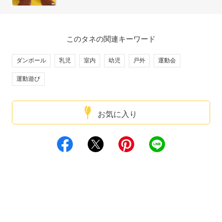
このタネの関連キーワード
ダンボール
乳児
室内
幼児
戸外
運動会
運動遊び
お気に入り