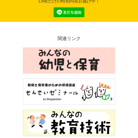
LINEだけの特別内容お届け中！
関連リンク