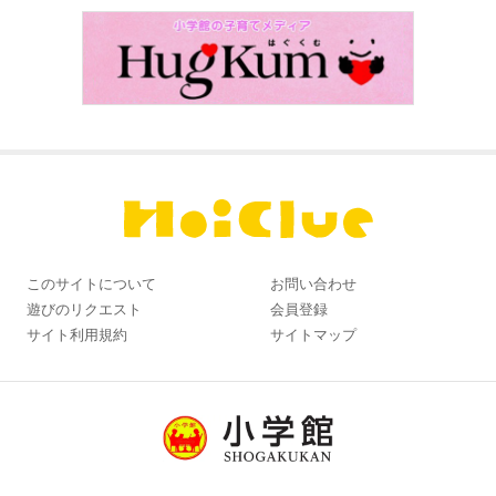
このサイトについて
お問い合わせ
遊びのリクエスト
会員登録
サイト利用規約
サイトマップ