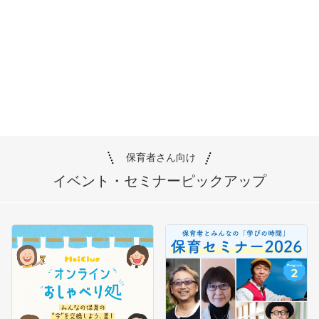
保育者さん向け
イベント・セミナー
ピックアップ