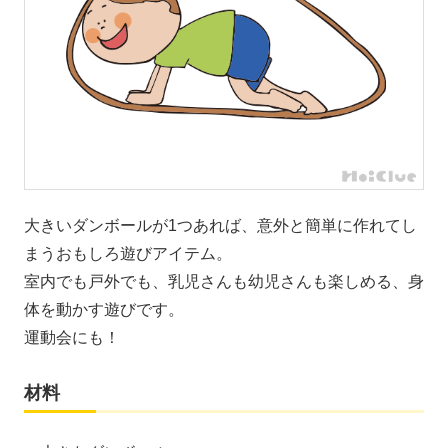
大きいダンボールが1つあれば、意外と簡単に作れてし
まうおもしろ遊びアイテム。
室内でも戸外でも、乳児さんも幼児さんも楽しめる、身
体を動かす遊びです。
運動会にも！
材料