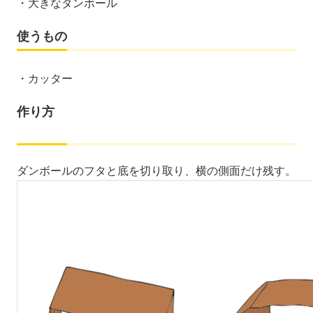
大きなダンボール
使うもの
カッター
作り方
ダンボールのフタと底を切り取り、横の側面だけ残す。