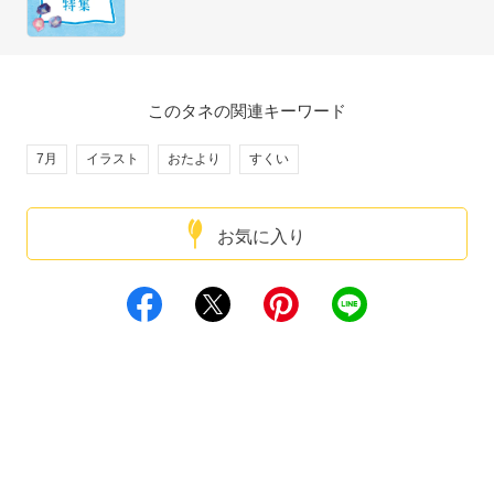
このタネの関連キーワード
7月
イラスト
おたより
すくい
お気に入り