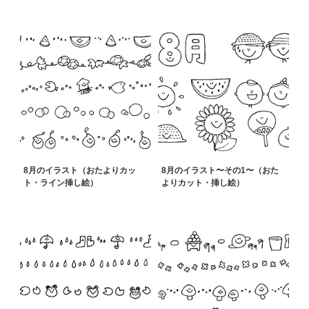
8月のイラスト（おたよりカッ
8月のイラスト〜その1〜（おた
ト・ライン挿し絵）
よりカット・挿し絵）