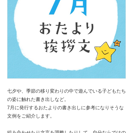
七夕や、季節の移り変わりの中で遊んでいる子どもたち
の姿に触れた書き出しなど。
7月に発行するおたよりの書き出しに参考になりそうな
文例をご紹介します。
組み合わせたり文言を調整したりして、自分ならではの