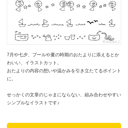
7月や七夕、プールや夏の時期のおたよりに添えるとか
わいい、イラストカット。
おたよりの内容の想いや温かみを引き立たてるポイント
に。
せっかくの文章のじゃまにならない、組み合わせやすい
シンプルなイラストです♪