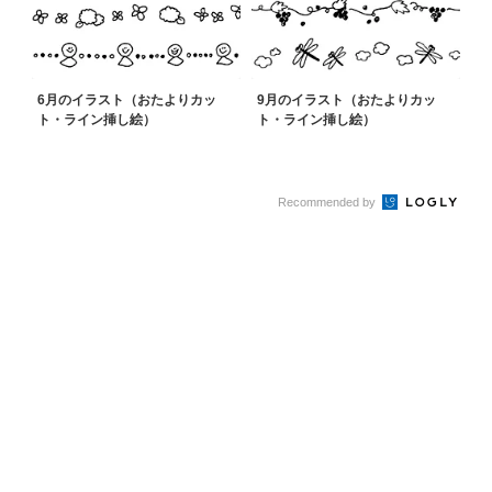
6月のイラスト（おたよりカッ
9月のイラスト（おたよりカッ
ト・ライン挿し絵）
ト・ライン挿し絵）
Recommended by