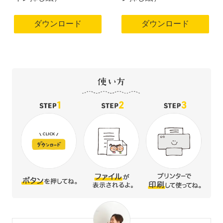
ダウンロード
ダウンロード