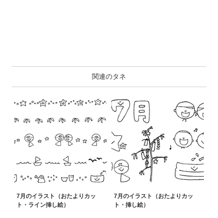
関連のタネ
7月のイラスト（おたよりカッ
7月のイラスト（おたよりカッ
ト・ライン挿し絵）
ト・挿し絵）