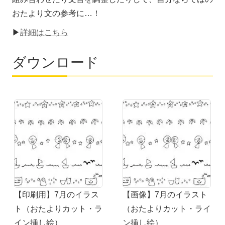
おたより文の参考に…！
▶
詳細はこちら
ダウンロード
【印刷用】7月のイラス
【画像】7月のイラスト
ト（おたよりカット・ラ
（おたよりカット・ライ
イン挿し絵）
ン挿し絵）