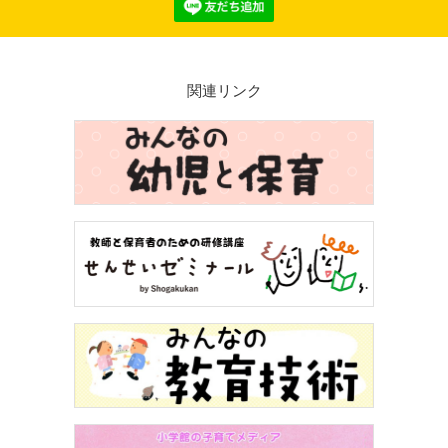
関連リンク