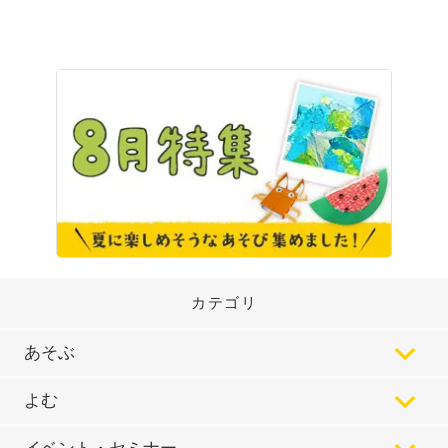
カテゴリ
あそぶ
よむ