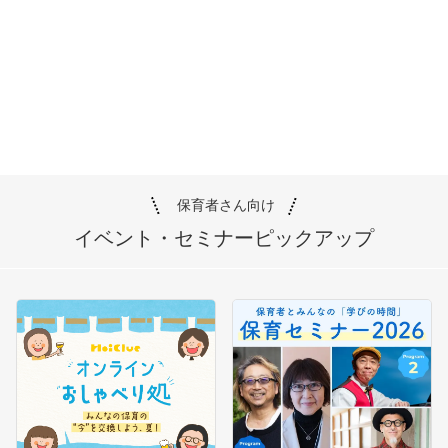
保育者さん向け
イベント・セミナー
ピックアップ