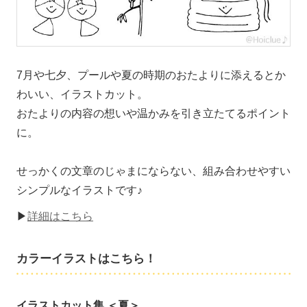
7月や七夕、プールや夏の時期のおたよりに添えるとか
わいい、イラストカット。
おたよりの内容の想いや温かみを引き立たてるポイント
に。
せっかくの文章のじゃまにならない、組み合わせやすい
シンプルなイラストです♪
▶
詳細はこちら
カラーイラストはこちら！
イラストカット集 ＜夏＞