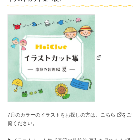
7月のカラーのイラストをお探しの方は、
こちら
をご
覧ください。