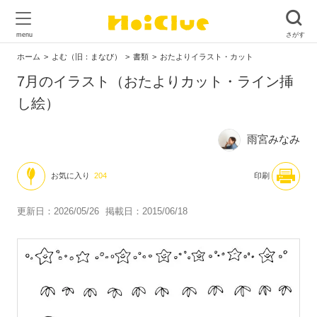
ホーム
よむ（旧：まなび）
書類
おたよりイラスト・カット
7月のイラスト（おたよりカット・ライン挿
し絵）
雨宮みなみ
お気に入り
204
印刷
更新日：2026/05/26
掲載日：2015/06/18