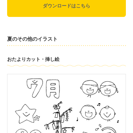
ダウンロードはこちら
夏のその他のイラスト
おたよりカット・挿し絵