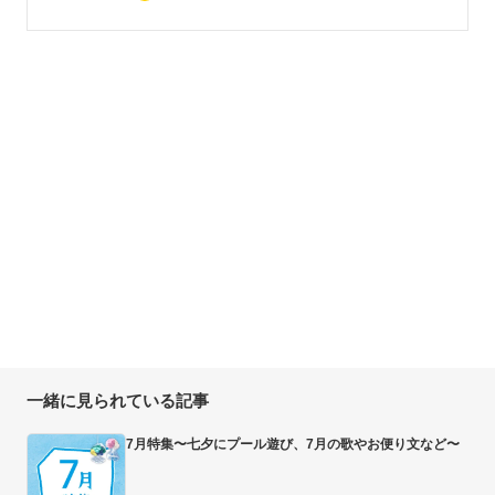
一緒に見られている記事
7月特集〜七夕にプール遊び、7月の歌やお便り文など〜