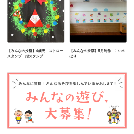
【みんなの投稿】4歳児 ストロー
【みんなの投稿】5月制作 こいの
スタンプ 指スタンプ
ぼり