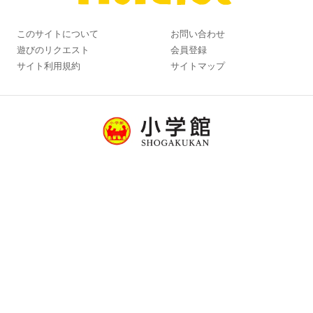
このサイトについて
お問い合わせ
遊びのリクエスト
会員登録
サイト利用規約
サイトマップ