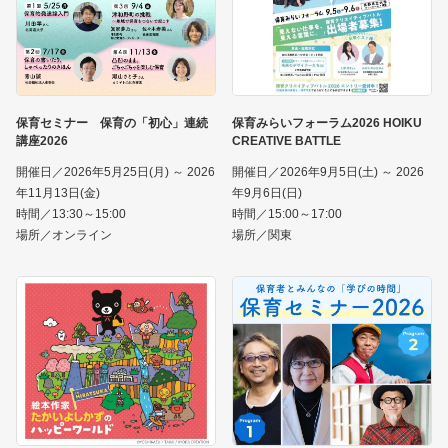
保育セミナー 保育の「初心」連続
保育みらいフォーラム2026 HOIKU
講座2026
CREATIVE BATTLE
開催日／2026年5月25日(月) ～ 2026
開催日／2026年9月5日(土) ～ 2026
年11月13日(金)
年9月6日(日)
時間／13:30～15:00
時間／15:00～17:00
場所／オンライン
場所／関東