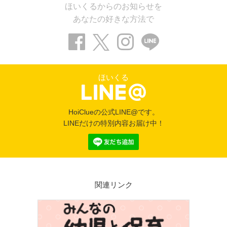
ほいくるからのお知らせを
あなたの好きな方法で
ほいくる
HoiClueの公式LINE@です。
LINEだけの特別内容お届け中！
関連リンク