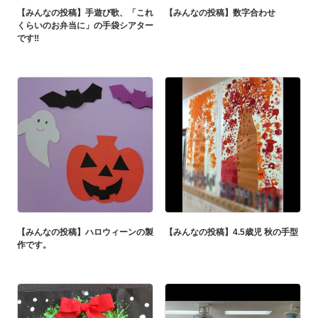
【みんなの投稿】手遊び歌、「これ
【みんなの投稿】数字合わせ
くらいのお弁当に」の手袋シアター
です‼️
【みんなの投稿】ハロウィーンの製
【みんなの投稿】4.5歳児 秋の手型
作です。