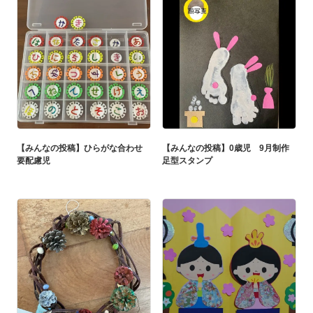
【みんなの投稿】ひらがな合わせ
【みんなの投稿】0歳児 9月制作
要配慮児
足型スタンプ