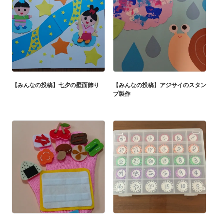
【みんなの投稿】七夕の壁面飾り
【みんなの投稿】アジサイのスタン
プ製作