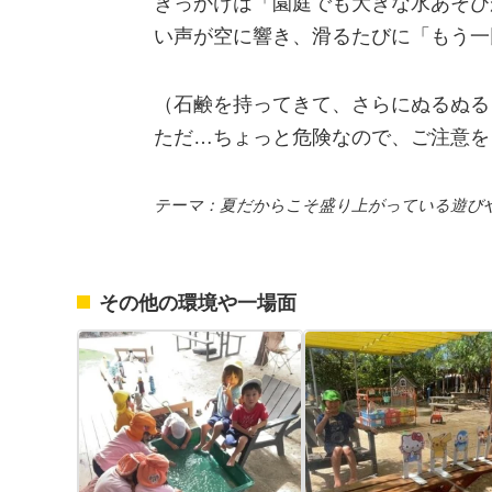
きっかけは「園庭でも大きな水あそび
い声が空に響き、滑るたびに「もう一
（石鹸を持ってきて、さらにぬるぬる
ただ…ちょっと危険なので、ご注意を
テーマ：夏だからこそ盛り上がっている遊び
その他の環境や一場面