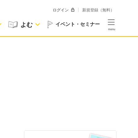
ログイン
新規登録（無料）
よむ
イベント・セミナー