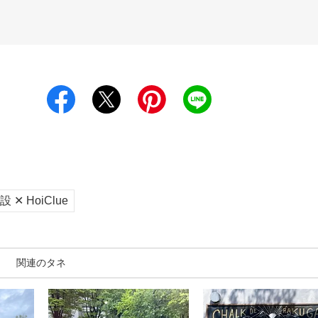
✕ HoiClue
関連のタネ