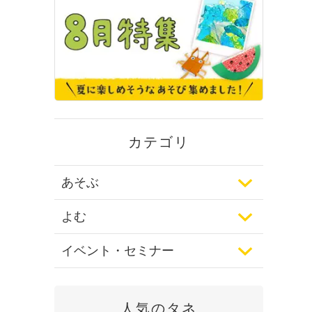
カテゴリ
あそぶ
よむ
イベント・セミナー
人気のタネ