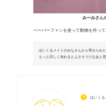
みーみさん
ペーパーファンを使って動物を作ってみ
ほいくるメイトのみなさんから寄せられ
もっと詳しく知れるとよさそうだなあと
ほいくる