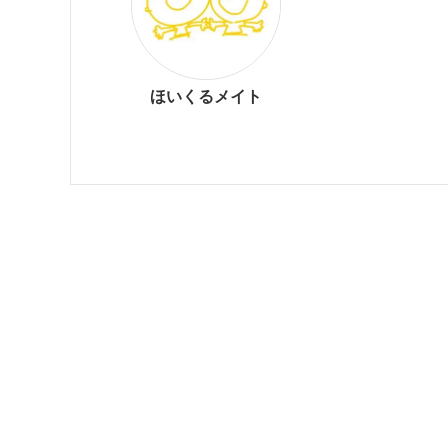
ほいくるメイト