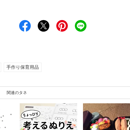
手作り保育用品
関連のタネ