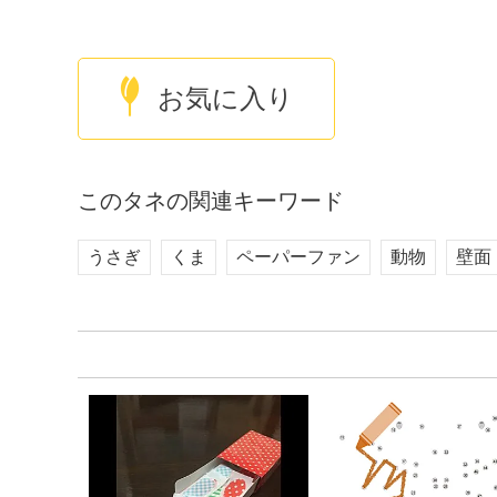
お気に入り
このタネの関連キーワード
うさぎ
くま
ペーパーファン
動物
壁面