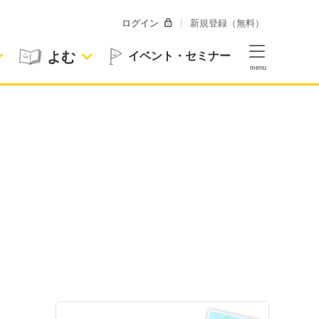
ログイン
新規登録（無料）
よむ
イベント・セミナー