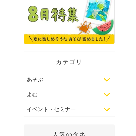
カテゴリ
あそぶ
よむ
イベント・セミナー
人気のタネ