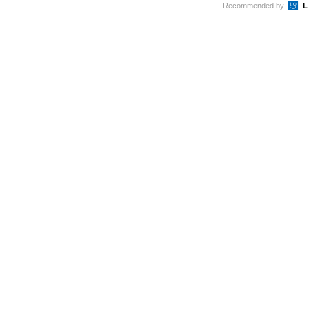
Recommended by