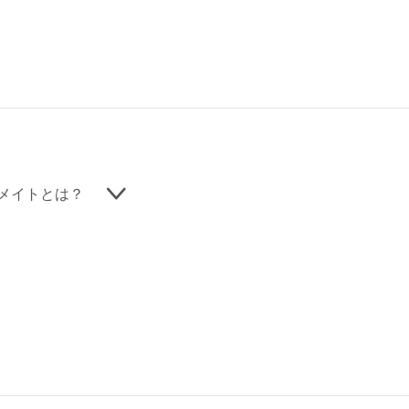
メイトとは？