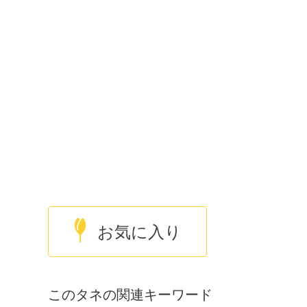
お気に入り
このタネの関連キーワード