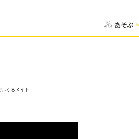
あそぶ
ほいくるメイト