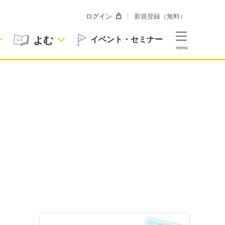
ログイン
新規登録（無料）
よむ
イベント・セミナー