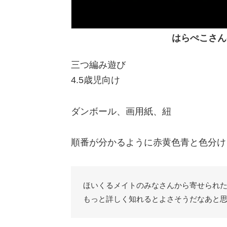
はらぺこさん
三つ編み遊び
4.5歳児向け
ダンボール、画用紙、紐
順番が分かるように赤黄色青と色分け
ほいくるメイトのみなさんから寄せられ
もっと詳しく知れるとよさそうだなあと