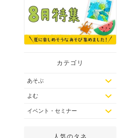
カテゴリ
あそぶ
よむ
イベント・セミナー
人気のタネ