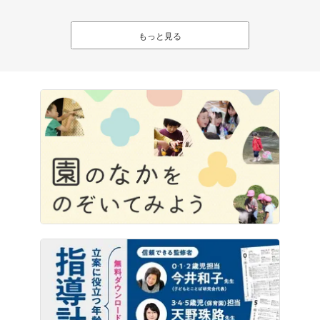
もっと見る