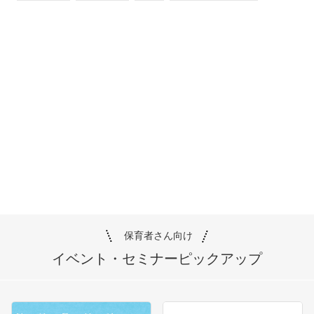
保育者さん向け
イベント・セミナー
ピックアップ