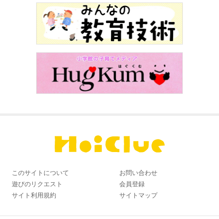
このサイトについて
お問い合わせ
遊びのリクエスト
会員登録
サイト利用規約
サイトマップ