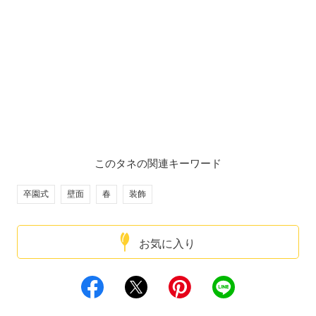
このタネの関連キーワード
卒園式
壁面
春
装飾
お気に入り