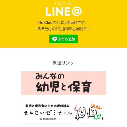
ほいくる
HoiClueの公式LINE@です。
LINEだけの特別内容お届け中！
関連リンク