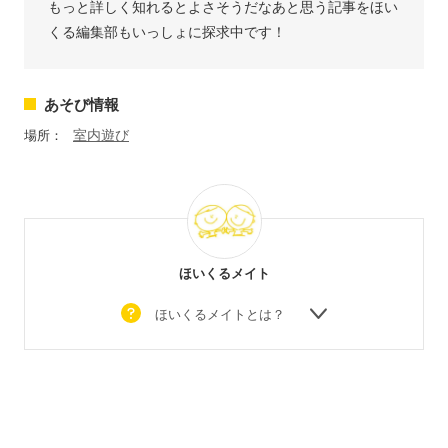
もっと詳しく知れるとよさそうだなあと思う記事をほい
くる編集部もいっしょに探求中です！
あそび情報
室内遊び
場所：
ほいくるメイト
ほいくるメイトとは？