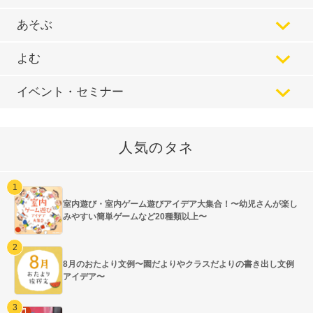
あそぶ
よむ
イベント・セミナー
人気のタネ
室内遊び・室内ゲーム遊びアイデア大集合！〜幼児さんが楽し
みやすい簡単ゲームなど20種類以上〜
8月のおたより文例〜園だよりやクラスだよりの書き出し文例
アイデア〜