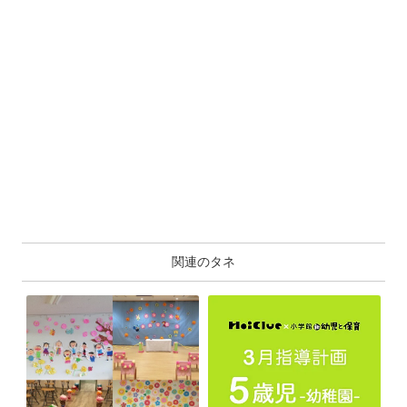
関連のタネ