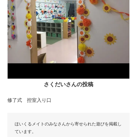
さくだいさんの投稿
修了式 控室入り口
ほいくるメイトのみなさんから寄せられた遊びを掲載し
ています。