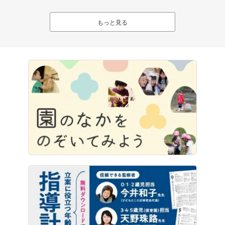
もっと見る