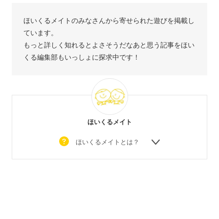
ほいくるメイトのみなさんから寄せられた遊びを掲載し
ています。
もっと詳しく知れるとよさそうだなあと思う記事をほい
くる編集部もいっしょに探求中です！
ほいくるメイト
ほいくるメイトとは？