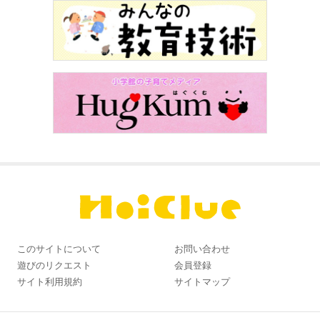
このサイトについて
お問い合わせ
遊びのリクエスト
会員登録
サイト利用規約
サイトマップ