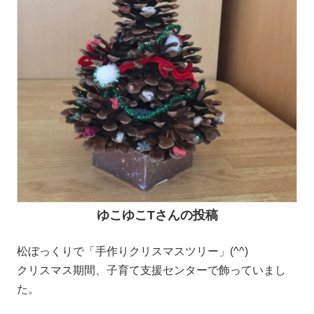
ゆこゆこTさんの投稿
松ぼっくりで「手作りクリスマスツリー」(^^)
クリスマス期間、子育て支援センターで飾っていまし
た。