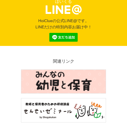
ほいくる
HoiClueの公式LINE@です。
LINEだけの特別内容お届け中！
関連リンク