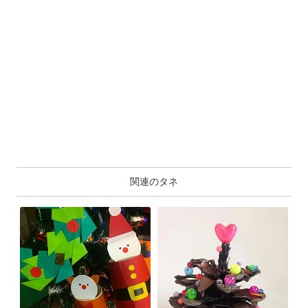
関連のタネ