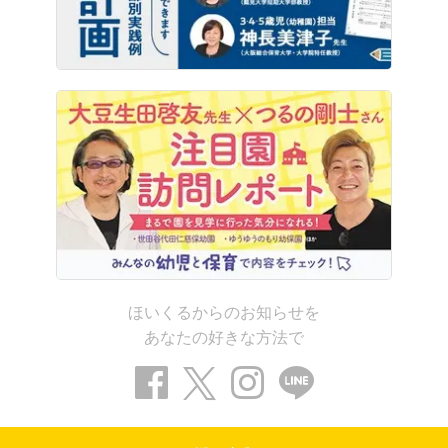
ほいくるからのお知らせを
あなたの好きな方法で