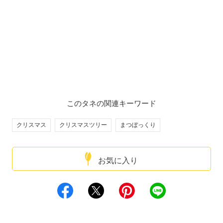
このタネの関連キーワード
クリスマス
クリスマスツリー
まつぼっくり
お気に入り