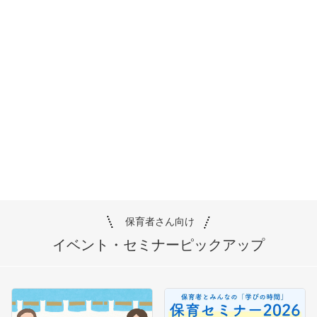
保育者さん向け
イベント・セミナー
ピックアップ