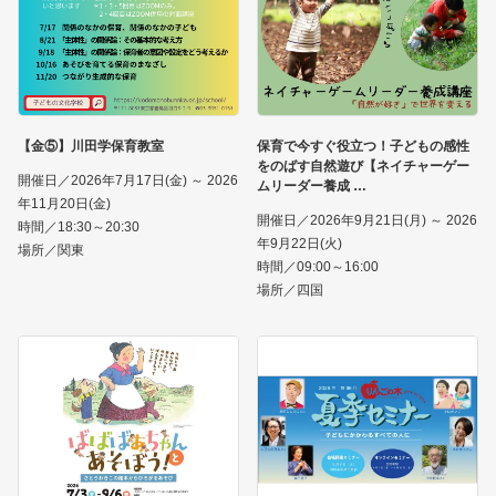
【金⑤】川田学保育教室
保育で今すぐ役立つ！子どもの感性
をのばす自然遊び【ネイチャーゲー
開催日／2026年7月17日(金) ～ 2026
ムリーダー養成
年11月20日(金)
開催日／2026年9月21日(月) ～ 2026
時間／18:30～20:30
年9月22日(火)
場所／関東
時間／09:00～16:00
場所／四国