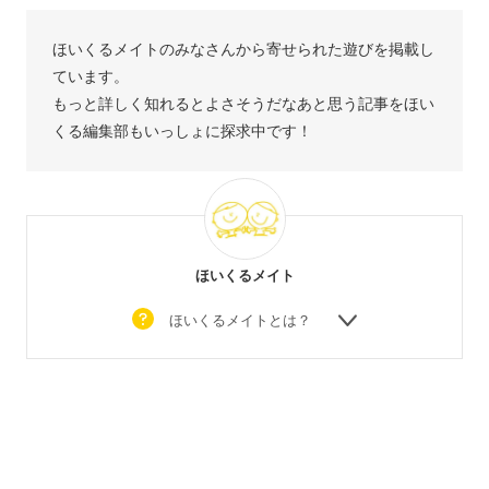
ほいくるメイトのみなさんから寄せられた遊びを掲載し
ています。
もっと詳しく知れるとよさそうだなあと思う記事をほい
くる編集部もいっしょに探求中です！
ほいくるメイト
ほいくるメイトとは？