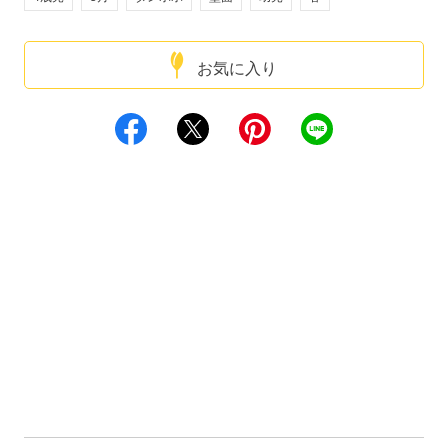
お気に入り