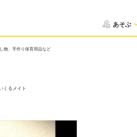
あそぶ
し物、手作り保育用品など
いくるメイト