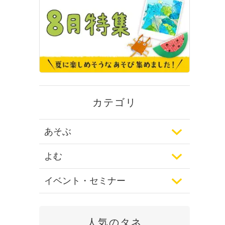
カテゴリ
あそぶ
よむ
イベント・セミナー
人気のタネ