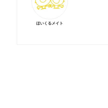
ほいくるメイト