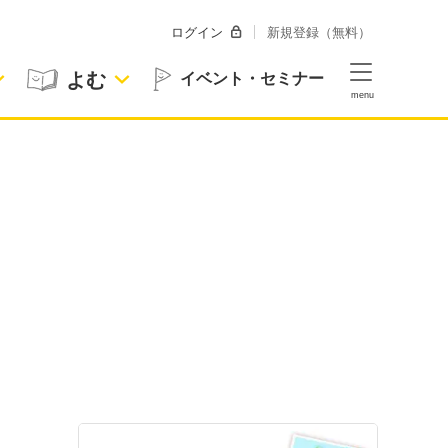
ログイン
新規登録（無料）
よむ
イベント・セミナー