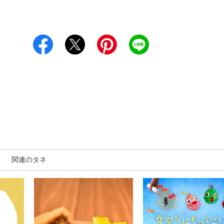
関連のタネ