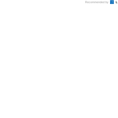
Recommended by