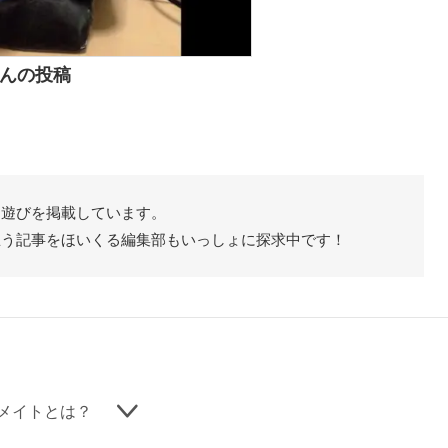
んの投稿
た遊びを掲載しています。
思う記事をほいくる編集部もいっしょに探求中です！
メイトとは？