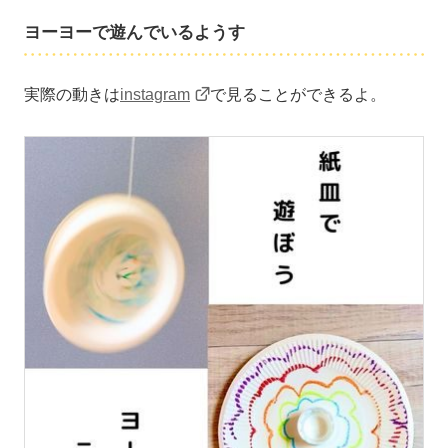
ヨーヨーで遊んでいるようす
実際の動きは
instagram
で見ることができるよ。