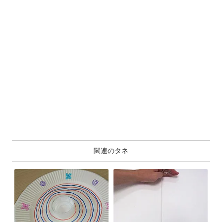
関連のタネ