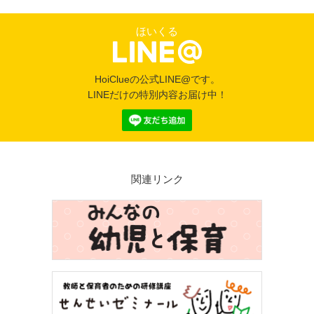
ほいくる
HoiClueの公式LINE@です。
LINEだけの特別内容お届け中！
関連リンク