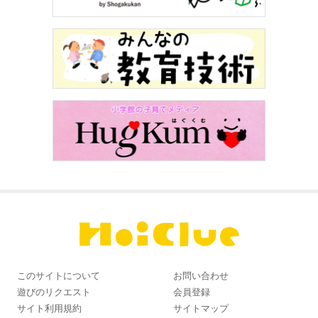
このサイトについて
お問い合わせ
遊びのリクエスト
会員登録
サイト利用規約
サイトマップ