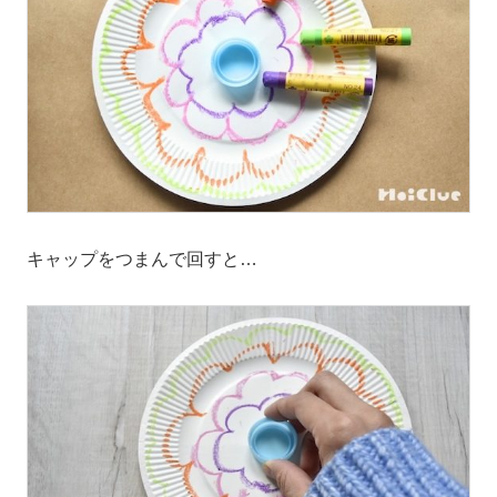
キャップをつまんで回すと…