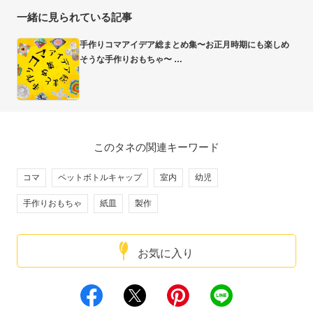
一緒に見られている記事
手作りコマアイデア総まとめ集〜お正月時期にも楽しめ
そうな手作りおもちゃ〜
このタネの関連キーワード
コマ
ペットボトルキャップ
室内
幼児
手作りおもちゃ
紙皿
製作
お気に入り