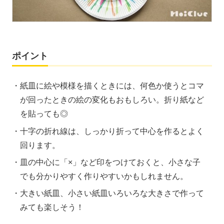
ポイント
紙皿に絵や模様を描くときには、何色か使うとコマ
が回ったときの絵の変化もおもしろい。折り紙など
を貼っても◎
十字の折れ線は、しっかり折って中心を作るとよく
回ります。
皿の中心に「×」など印をつけておくと、小さな子
でも分かりやすく作りやすいかもしれません。
大きい紙皿、小さい紙皿いろいろな大きさで作って
みても楽しそう！