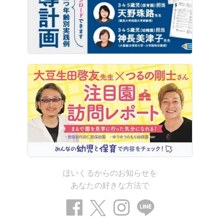
ほいくるからのお知らせを
あなたの好きな方法で