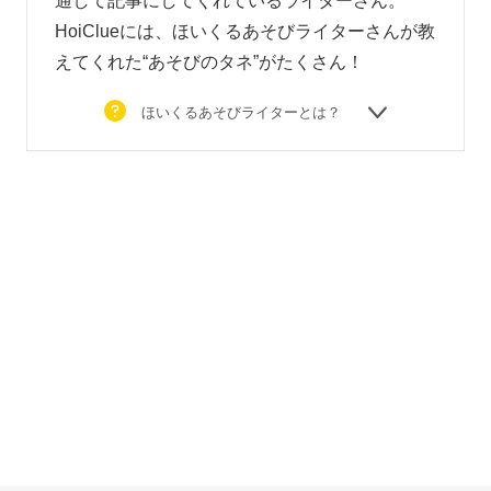
通して記事にしてくれているライターさん。
HoiClueには、ほいくるあそびライターさんが教
えてくれた“あそびのタネ”がたくさん！
ほいくるあそびライターとは？