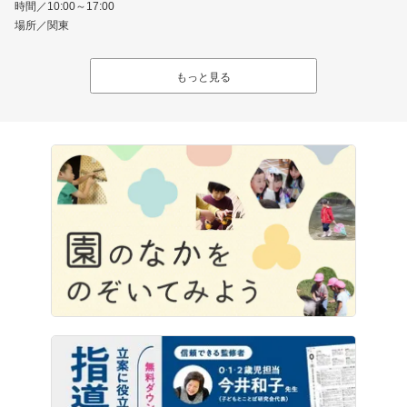
時間／10:00～17:00
場所／関東
もっと見る