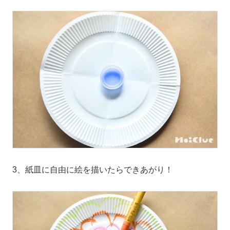
3、紙皿に自由に絵を描いたらできあがり！