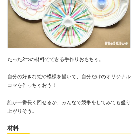
たった2つの材料でできる手作りおもちゃ。
自分の好きな絵や模様を描いて、自分だけのオリジナル
コマを作っちゃおう！
誰が一番長く回せるか、みんなで競争をしてみても盛り
上がりそう。
材料