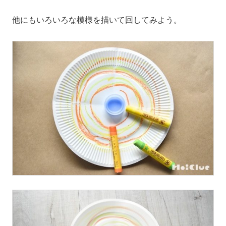
他にもいろいろな模様を描いて回してみよう。