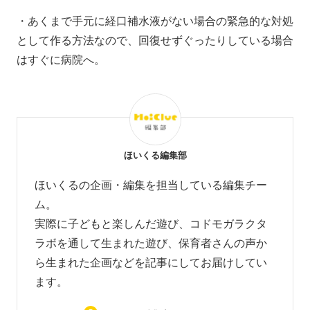
・あくまで手元に経口補水液がない場合の緊急的な対処
として作る方法なので、回復せずぐったりしている場合
はすぐに病院へ。
ほいくる編集部
ほいくるの企画・編集を担当している編集チー
ム。
実際に子どもと楽しんだ遊び、コドモガラクタ
ラボを通して生まれた遊び、
保育者さんの声か
ら生まれた企画などを
記事にしてお届けしてい
ます。