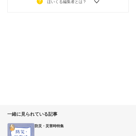
ほいくる編集者とは？
一緒に見られている記事
防災・災害時特集