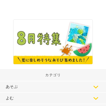
カテゴリ
あそぶ
よむ