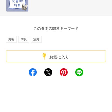
このタネの関連キーワード
災害
防災
震災
お気に入り