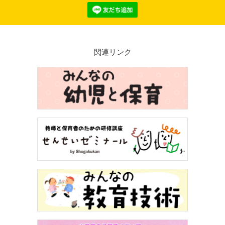
関連リンク