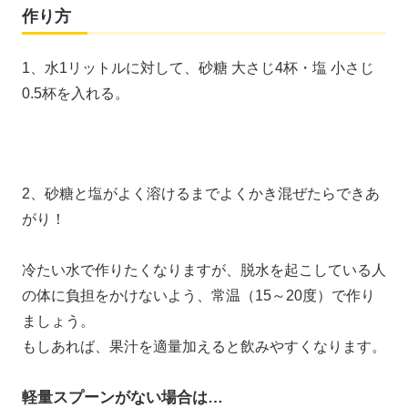
作り方
1、
水1リットルに対して、砂糖 大さじ4杯・塩 小さじ
0.5杯を入れる。
2、
砂糖と塩がよく溶けるまでよくかき混ぜたらできあ
がり！
冷たい水で作りたくなりますが、脱水を起こしている人
の体に負担をかけないよう、常温（15～20度）で作り
ましょう。
もしあれば、果汁を適量加えると飲みやすくなります。
軽量スプーンがない場合は…