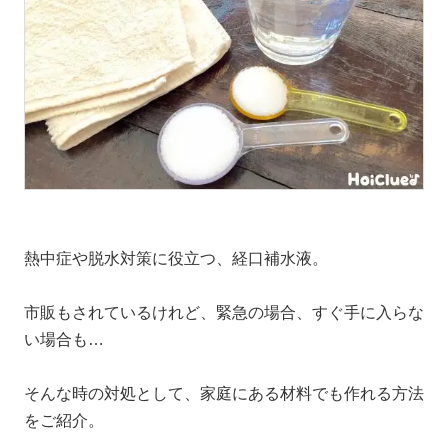
熱中症や脱水対策に役立つ、経口補水液。
市販もされているけれど、緊急の場合、すぐ手に入らな
い場合も…
そんな時の対処として、家庭にある材料でも作れる方法
をご紹介。