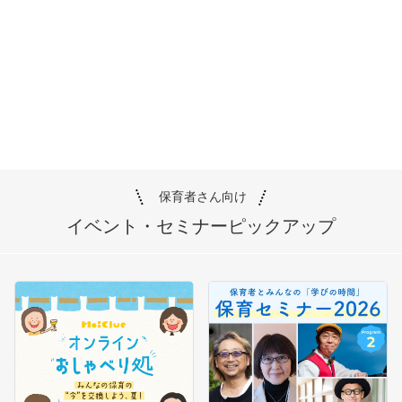
保育者さん向け
イベント・セミナー
ピックアップ