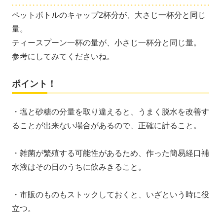
ペットボトルのキャップ2杯分が、大さじ一杯分と同じ
量。
ティースプーン一杯の量が、小さじ一杯分と同じ量。
参考にしてみてくださいね。
ポイント！
・塩と砂糖の分量を取り違えると、うまく脱水を改善す
ることが出来ない場合があるので、正確に計ること。
・雑菌が繁殖する可能性があるため、作った簡易経口補
水液はその日のうちに飲みきること。
・市販のものもストックしておくと、いざという時に役
立つ。