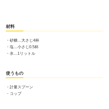
材料
・砂糖…大さじ4杯
・塩…小さじ0.5杯
・水…1リットル
使うもの
・計量スプーン
・コップ