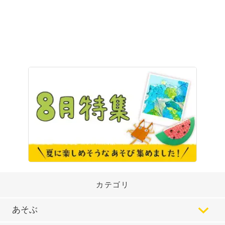
カテゴリ
あそぶ