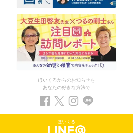
ほいくるからのお知らせを
あなたの好きな方法で
ほいくる