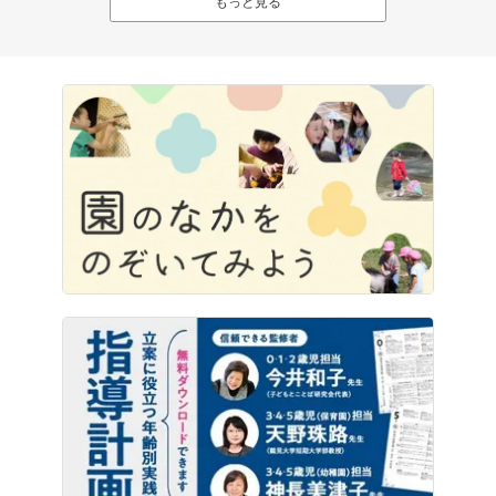
もっと見る