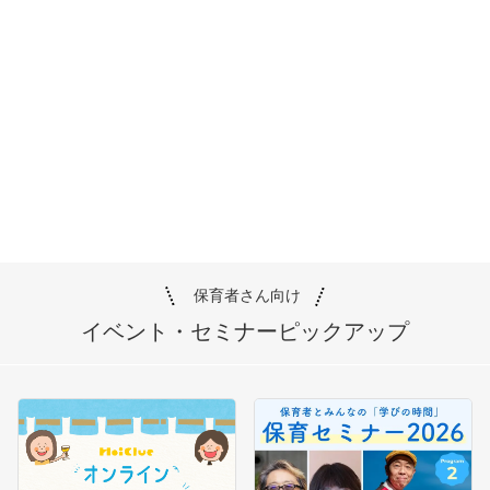
保育者さん向け
イベント・セミナー
ピックアップ