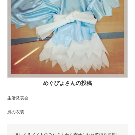
めぐぴよさんの投稿
生活発表会
風の衣装
ほいくるメイトのみなさんから寄せられた遊びを掲載し