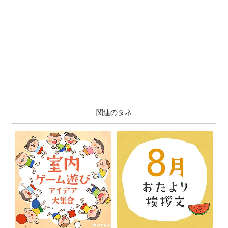
関連のタネ