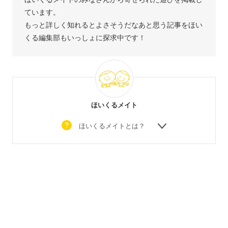
ています。
もっと詳しく知れるとよさそうだなあと思う記事をほい
くる編集部もいっしょに探求中です！
ほいくるメイト
ほいくるメイトとは？