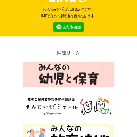
HoiClueの公式LINE@です。
LINEだけの特別内容お届け中！
関連リンク