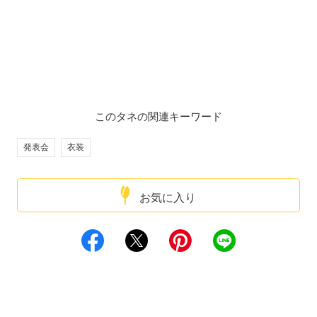
このタネの関連キーワード
発表会
衣装
お気に入り