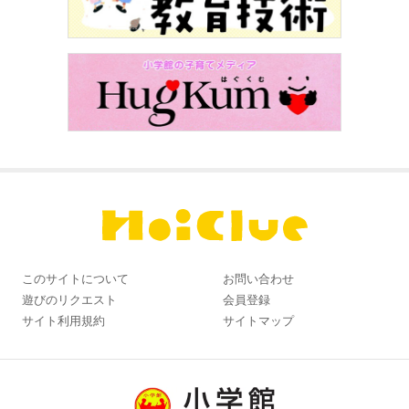
このサイトについて
お問い合わせ
遊びのリクエスト
会員登録
サイト利用規約
サイトマップ