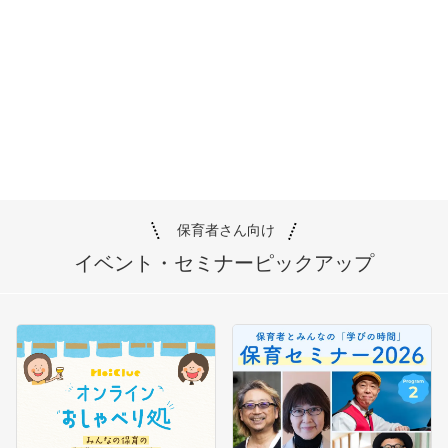
保育者さん向け
イベント・セミナー
ピックアップ