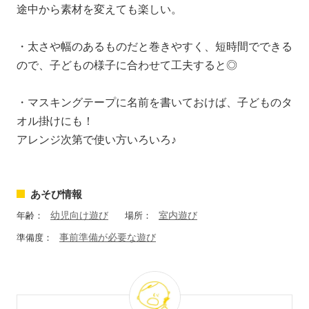
途中から素材を変えても楽しい。
・太さや幅のあるものだと巻きやすく、短時間でできる
ので、子どもの様子に合わせて工夫すると◎
・マスキングテープに名前を書いておけば、子どものタ
オル掛けにも！
アレンジ次第で使い方いろいろ♪
あそび情報
幼児向け遊び
室内遊び
年齢：
場所：
事前準備が必要な遊び
準備度：