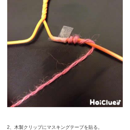
2、木製クリップにマスキングテープを貼る。