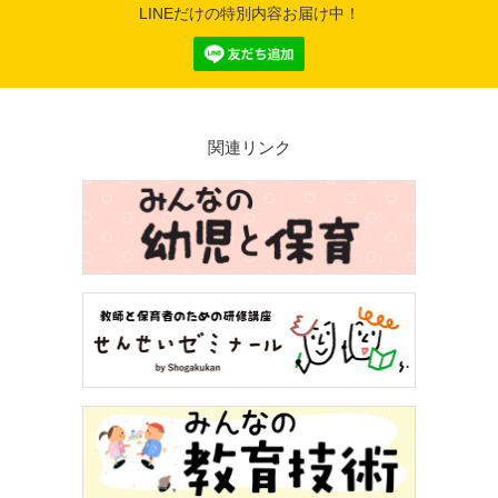
LINEだけの特別内容お届け中！
関連リンク