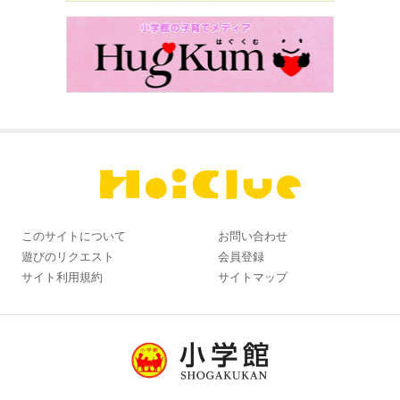
このサイトについて
お問い合わせ
遊びのリクエスト
会員登録
サイト利用規約
サイトマップ