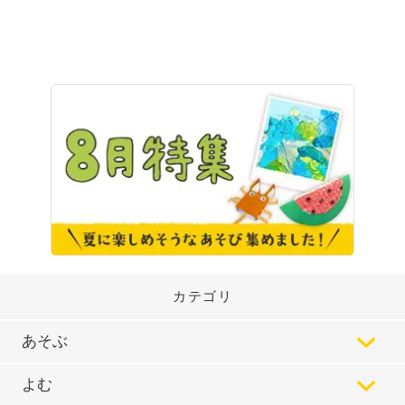
カテゴリ
あそぶ
よむ