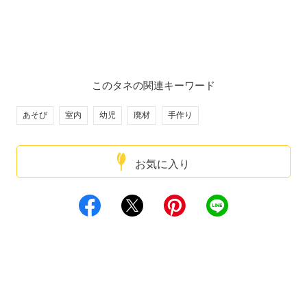
このタネの関連キーワード
あそび
室内
幼児
廃材
手作り
お気に入り