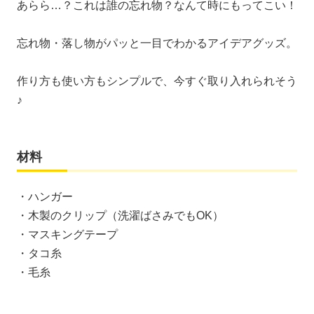
あらら…？これは誰の忘れ物？なんて時にもってこい！
忘れ物・落し物がパッと一目でわかるアイデアグッズ。
作り方も使い方もシンプルで、今すぐ取り入れられそう
♪
材料
・ハンガー
・木製のクリップ（洗濯ばさみでもOK）
・マスキングテープ
・タコ糸
・毛糸