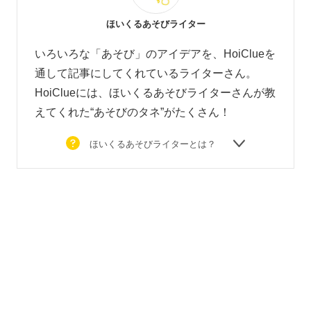
ほいくるあそびライター
いろいろな「あそび」のアイデアを、HoiClueを
通して記事にしてくれているライターさん。
HoiClueには、ほいくるあそびライターさんが教
えてくれた“あそびのタネ”がたくさん！
ほいくるあそびライターとは？