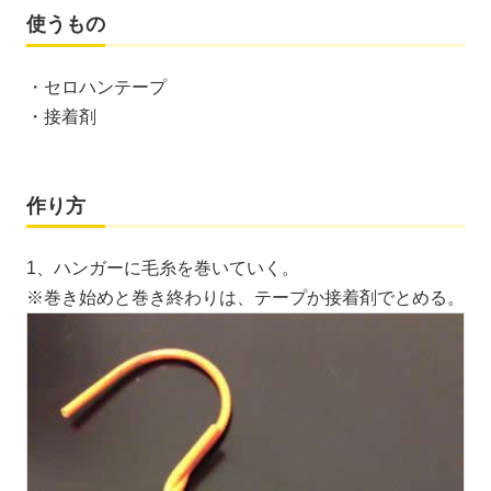
使うもの
・セロハンテープ
・接着剤
作り方
1、ハンガーに毛糸を巻いていく。
※巻き始めと巻き終わりは、テープか接着剤でとめる。