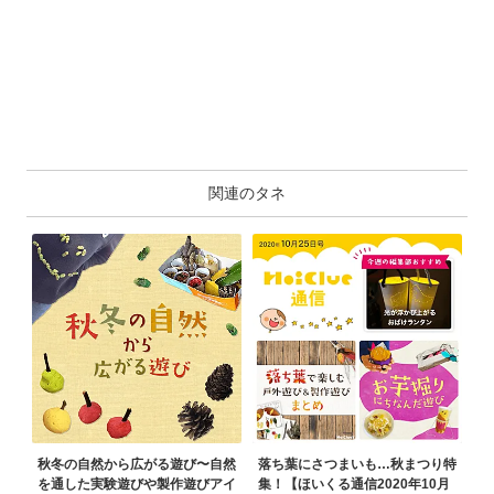
関連のタネ
秋冬の自然から広がる遊び〜自然
落ち葉にさつまいも…秋まつり特
を通した実験遊びや製作遊びアイ
集！【ほいくる通信2020年10月