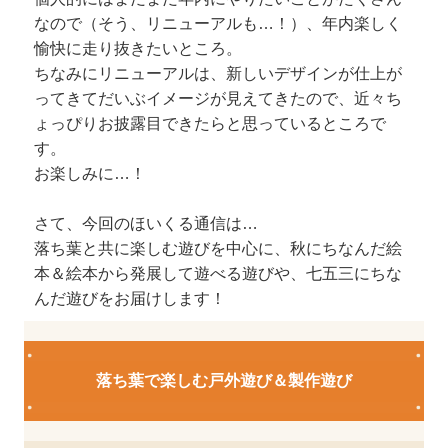
なので（そう、リニューアルも…！）、年内楽しく
愉快に走り抜きたいところ。
ちなみにリニューアルは、新しいデザインが仕上が
ってきてだいぶイメージが見えてきたので、近々ち
ょっぴりお披露目できたらと思っているところで
す。
お楽しみに…！
さて、今回のほいくる通信は…
落ち葉と共に楽しむ遊びを中心に、秋にちなんだ絵
本＆絵本から発展して遊べる遊びや、七五三にちな
んだ遊びをお届けします！
落ち葉で楽しむ戸外遊び＆製作遊び