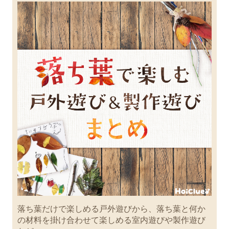
落ち葉だけで楽しめる戸外遊びから、落ち葉と何か
の材料を掛け合わせて楽しめる室内遊びや製作遊び