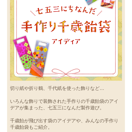
切り紙や折り鶴、千代紙を使った飾りなど…
いろんな飾りで装飾された手作りの千歳飴袋のアイ
デアが集まった、七五三になんだ製作遊び。
千歳飴が飛び出す袋のアイデアや、みんなの手作り
千歳飴袋もご紹介。