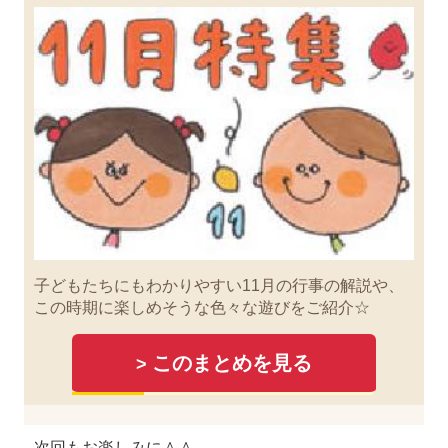
子どもたちにもわかりやすい11月の行事の解説や、
この時期に楽しめそうな色々な遊びをご紹介☆
このまとめを見る
>
次回もお楽しみに＾＾