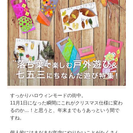
すっかりハロウィンモードの街中。
11月1日になった瞬間にこれがクリスマス仕様に変わ
るのか…！と思うと、年末までもうあっという間で
すね。
個人的にはまだまだ年内にやりたいことがたくさん