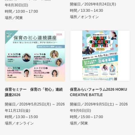
開催日／2026年8月24日(月)
年8月30日(日)
時間／13:30～14:30
時間／10:00～17:00
場所／オンライン
場所／関東
保育セミナー 保育の「初心」連続
保育みらいフォーラム2026 HOIKU
講座2026
CREATIVE BATTLE
開催日／2026年5月25日(月) ～ 2026
開催日／2026年9月5日(土) ～ 2026
年11月13日(金)
年9月6日(日)
時間／13:30～15:00
時間／15:00～17:00
場所／オンライン
場所／関東