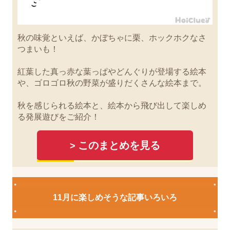
秋の味覚といえば、かぼちゃに栗、ホックホクなさ
つまいも！
紅葉した真っ赤な葉っぱやどんぐりが登場する絵本
や、ゴロゴロ秋の野菜が盛りだくさんな絵本まで。
秋を感じられる絵本と、絵本から飛び出して楽しめ
る発展遊びをご紹介！
このまとめを見る
>
11月に楽しめそうな記事いろいろ