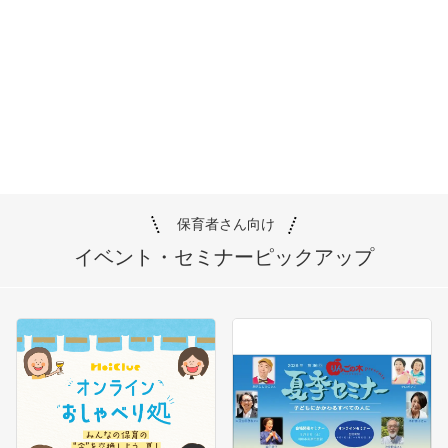
保育者さん向け
イベント・セミナー
ピックアップ