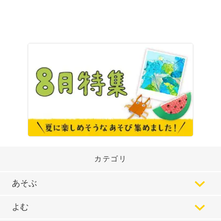
カテゴリ
あそぶ
よむ