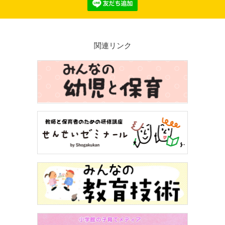
関連リンク