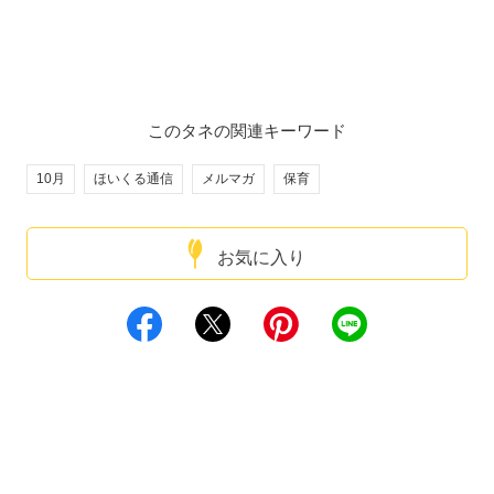
このタネの関連キーワード
10月
ほいくる通信
メルマガ
保育
お気に入り