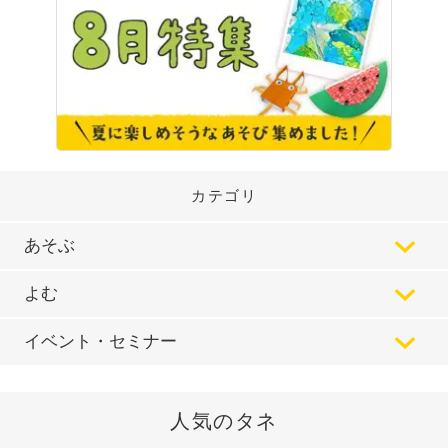
カテゴリ
あそぶ
よむ
イベント・セミナー
人気のタネ