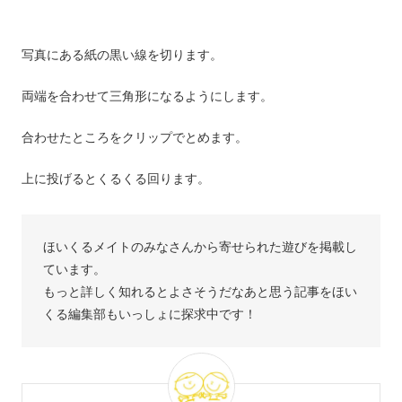
写真にある紙の黒い線を切ります。
両端を合わせて三角形になるようにします。
合わせたところをクリップでとめます。
上に投げるとくるくる回ります。
ほいくるメイトのみなさんから寄せられた遊びを掲載し
ています。
もっと詳しく知れるとよさそうだなあと思う記事をほい
くる編集部もいっしょに探求中です！