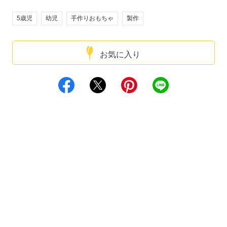
5歳児
幼児
手作りおもちゃ
製作
お気に入り