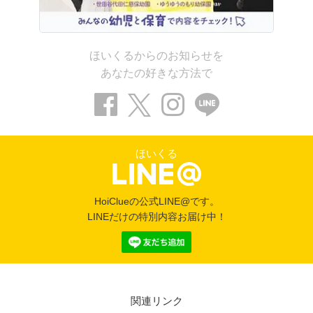
ほいくるからのお知らせを
あなたの好きな方法で
ほいくる
HoiClueの公式LINE@です。
LINEだけの特別内容お届け中！
関連リンク