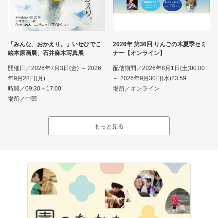
「みんな、おかえり。」いせひでこ
2026年 第36回 りんごの木夏季セミ
絵本原画展、石井麻木写真展
ナー【オンライン】
開催日／2026年7月3日(金) ～ 2026
配信期間／2026年8月1日(土)00:00
年9月28日(月)
～ 2026年9月30日(水)23:59
時間／09:30～17:00
場所／オンライン
場所／中部
もっと見る