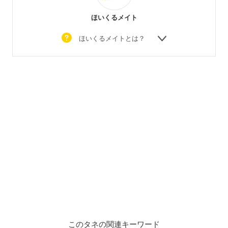
ほいくるメイト
ほいくるメイトとは？
このタネの関連キーワード