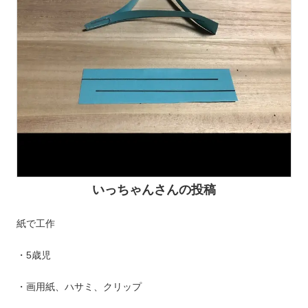
いっちゃんさんの投稿
紙で工作
・5歳児
・画用紙、ハサミ、クリップ