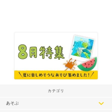
カテゴリ
あそぶ