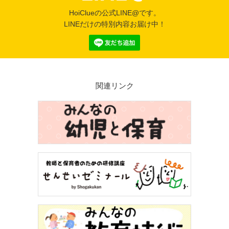
HoiClueの公式LINE@です。
LINEだけの特別内容お届け中！
関連リンク