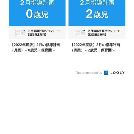
【2022年度版】2月の指導計画
【2022年度版】2月の指導計画
（月案）＜0歳児・保育園＞
（月案）＜2歳児・保育園＞
Recommended by