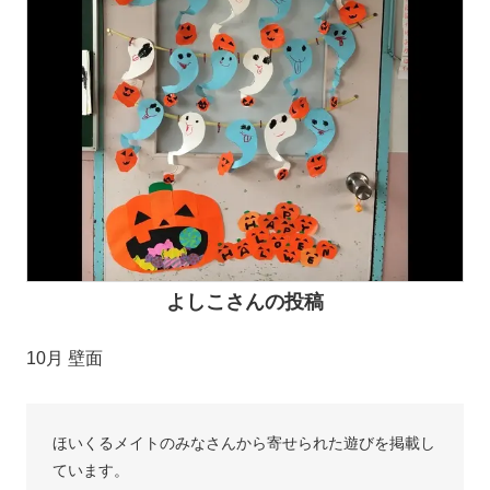
よしこさんの投稿
10月 壁面
ほいくるメイトのみなさんから寄せられた遊びを掲載し
ています。