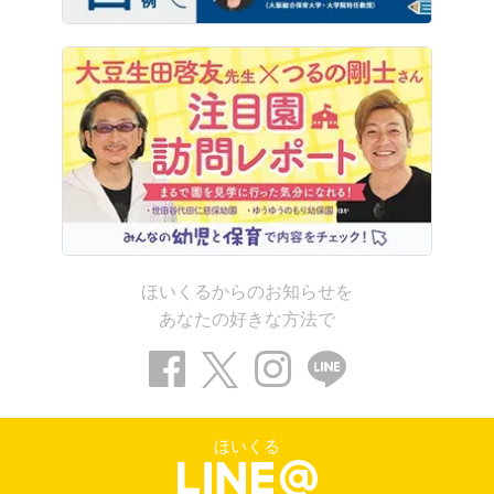
ほいくるからのお知らせを
あなたの好きな方法で
ほいくる