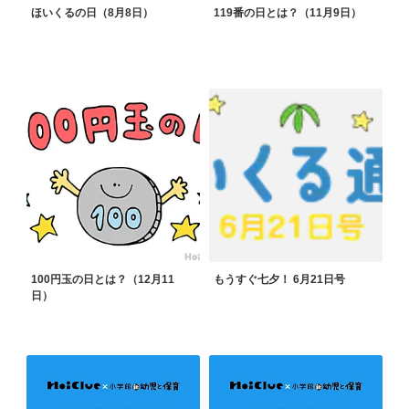
ほいくるの日（8月8日）
119番の日とは？（11月9日）
100円玉の日とは？（12月11
もうすぐ七夕！ 6月21日号
日）