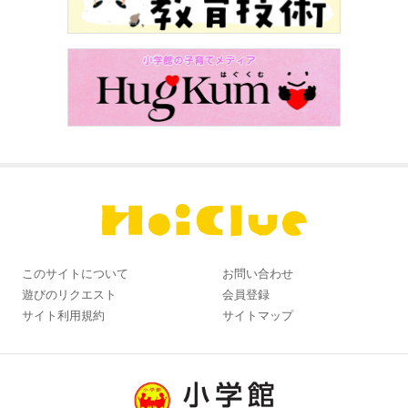
このサイトについて
お問い合わせ
遊びのリクエスト
会員登録
サイト利用規約
サイトマップ