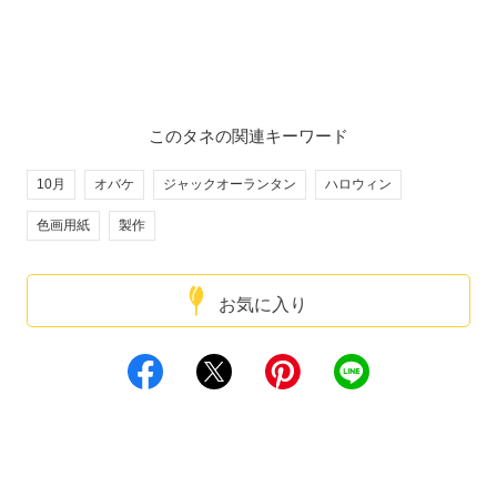
このタネの関連キーワード
10月
オバケ
ジャックオーランタン
ハロウィン
色画用紙
製作
お気に入り