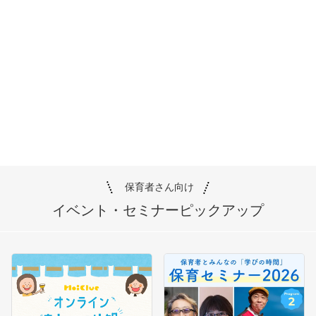
保育者さん向け
イベント・セミナー
ピックアップ