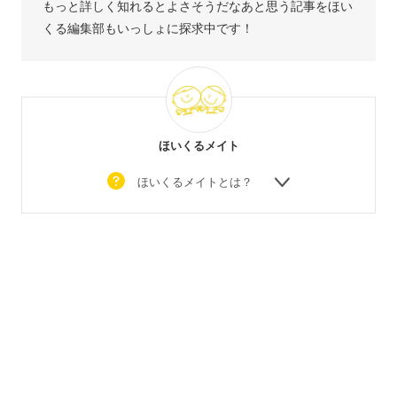
もっと詳しく知れるとよさそうだなあと思う記事をほい
くる編集部もいっしょに探求中です！
ほいくるメイト
ほいくるメイトとは？