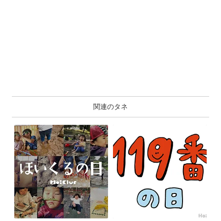
関連のタネ