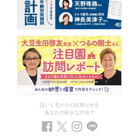
ほいくるからのお知らせを
あなたの好きな方法で