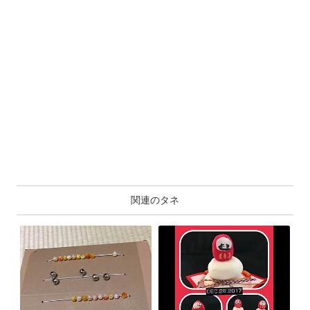
関連のタネ