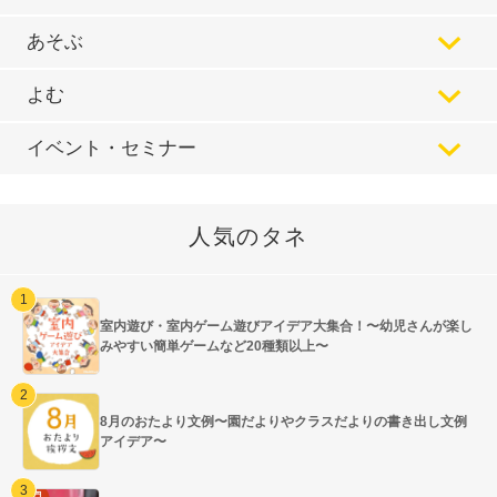
あそぶ
よむ
イベント・セミナー
人気のタネ
室内遊び・室内ゲーム遊びアイデア大集合！〜幼児さんが楽し
みやすい簡単ゲームなど20種類以上〜
8月のおたより文例〜園だよりやクラスだよりの書き出し文例
アイデア〜