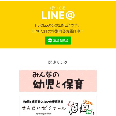
ほいくる
HoiClueの公式LINE@です。
LINEだけの特別内容お届け中！
関連リンク