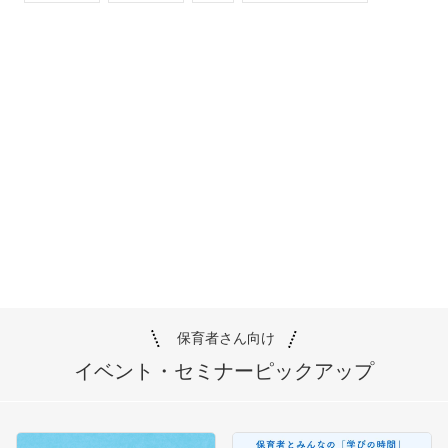
保育者さん向け
イベント・セミナー
ピックアップ