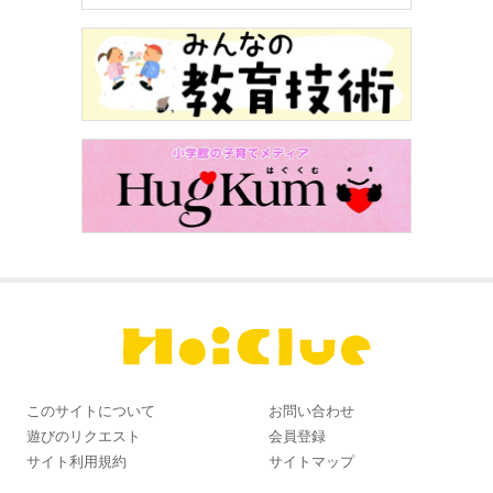
このサイトについて
お問い合わせ
遊びのリクエスト
会員登録
サイト利用規約
サイトマップ