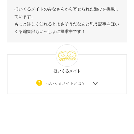
ほいくるメイトのみなさんから寄せられた遊びを掲載し
ています。
もっと詳しく知れるとよさそうだなあと思う記事をほい
くる編集部もいっしょに探求中です！
ほいくるメイト
ほいくるメイトとは？