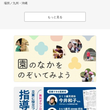
場所／九州・沖縄
もっと見る