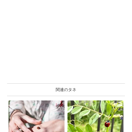
関連のタネ