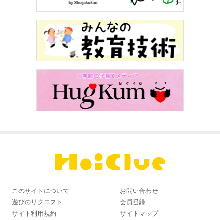
このサイトについて
お問い合わせ
遊びのリクエスト
会員登録
サイト利用規約
サイトマップ