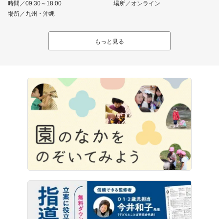
時間／09:30～18:00
場所／オンライン
場所／九州・沖縄
もっと見る