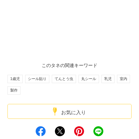
このタネの関連キーワード
1歳児
シール貼り
てんとう虫
丸シール
乳児
室内
製作
お気に入り