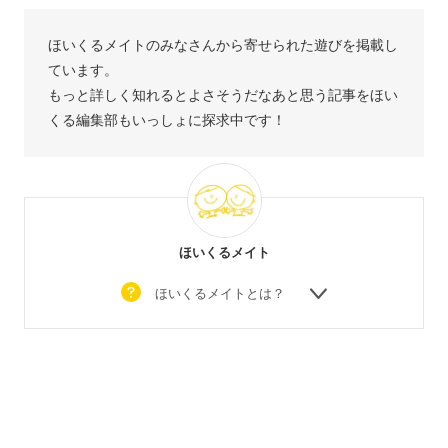
ほいくるメイトのみなさんから寄せられた遊びを掲載し
ています。
もっと詳しく知れるとよさそうだなあと思う記事をほい
くる編集部もいっしょに探求中です！
ほいくるメイト
ほいくるメイトとは？