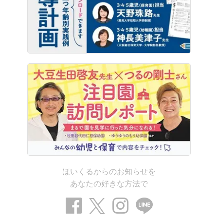
ほいくるからのお知らせを
あなたの好きな方法で