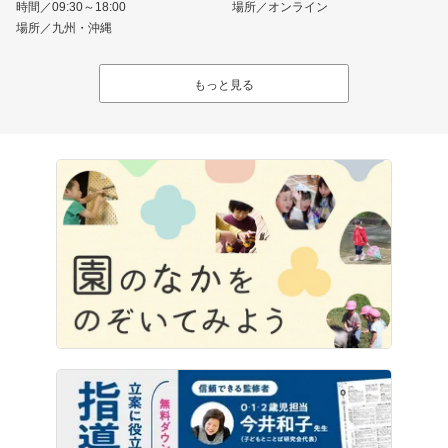
時間／09:30～18:00
場所／オンライン
場所／九州・沖縄
もっと見る