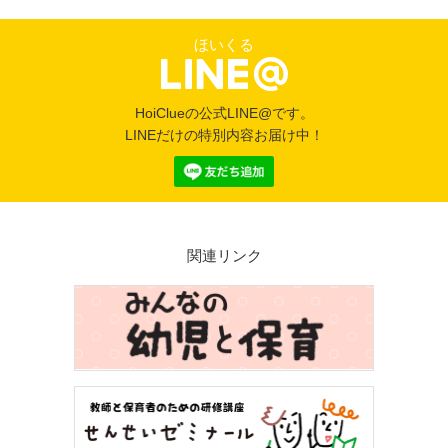
ほいくる
HoiClueの公式LINE@です。
LINEだけの特別内容お届け中！
関連リンク