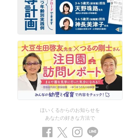
ほいくるからのお知らせを
あなたの好きな方法で