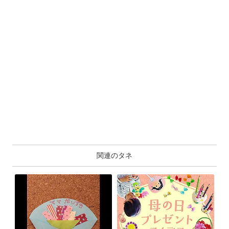
関連のタネ