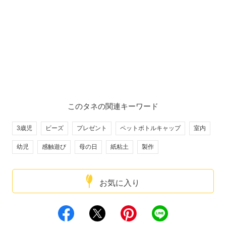
このタネの関連キーワード
3歳児
ビーズ
プレゼント
ペットボトルキャップ
室内
幼児
感触遊び
母の日
紙粘土
製作
お気に入り