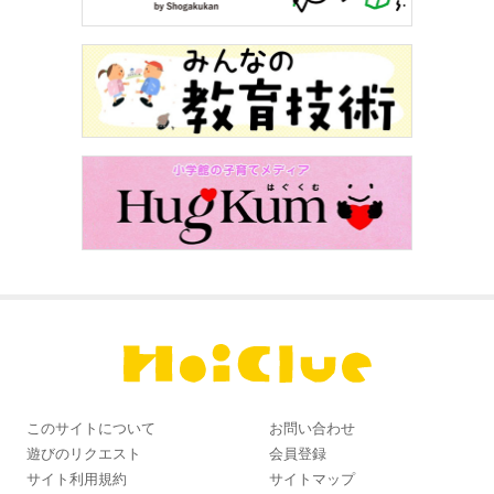
このサイトについて
お問い合わせ
遊びのリクエスト
会員登録
サイト利用規約
サイトマップ