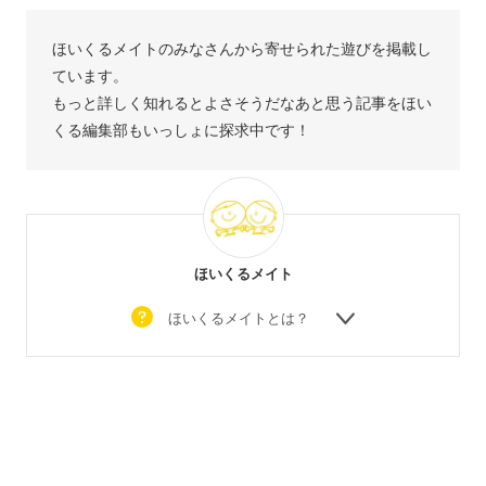
ほいくるメイトのみなさんから寄せられた遊びを掲載し
ています。
もっと詳しく知れるとよさそうだなあと思う記事をほい
くる編集部もいっしょに探求中です！
ほいくるメイト
ほいくるメイトとは？