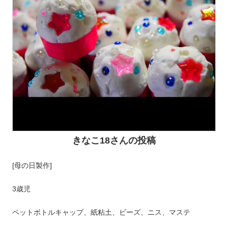
きなこ18さんの投稿
[母の日製作]
3歳児
ペットボトルキャップ、紙粘土、ビーズ、ニス、マステ