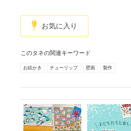
お気に入り
このタネの関連キーワード
お絵かき
チューリップ
壁面
製作