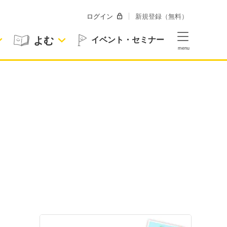
ログイン
新規登録（無料）
よむ
イベント・セミナー