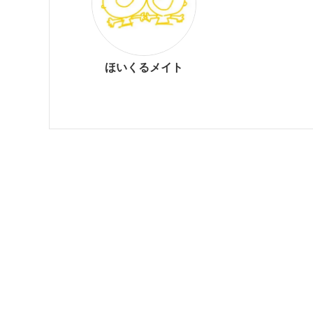
ほいくるメイト