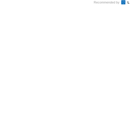
Recommended by