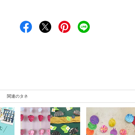
関連のタネ