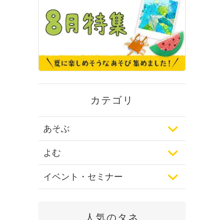
カテゴリ
あそぶ
よむ
イベント・セミナー
人気のタネ