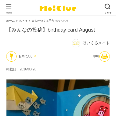
ホーム
あそび
大人がつくる手作りおもちゃ
【みんなの投稿】birthday card August
ほいくるメイト
お気に入り
0
印刷
掲載日：2016/08/28