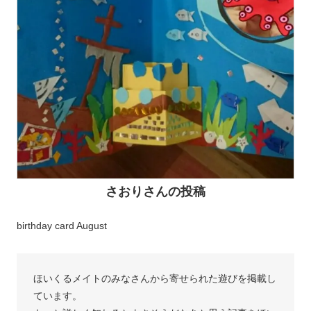
さおりさんの投稿
birthday card August
ほいくるメイトのみなさんから寄せられた遊びを掲載し
ています。