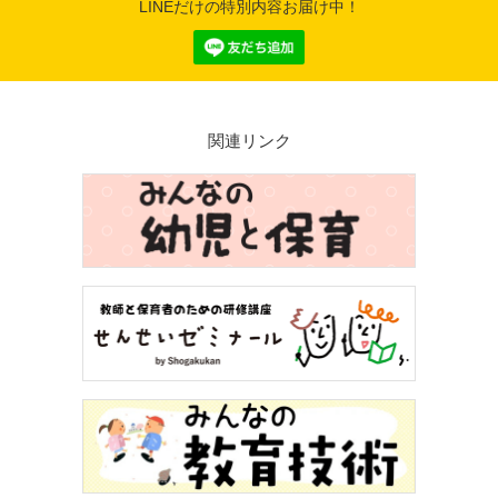
LINEだけの特別内容お届け中！
関連リンク