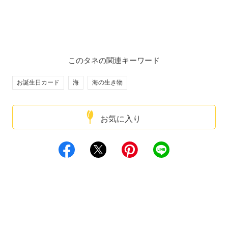
このタネの関連キーワード
お誕生日カード
海
海の生き物
お気に入り