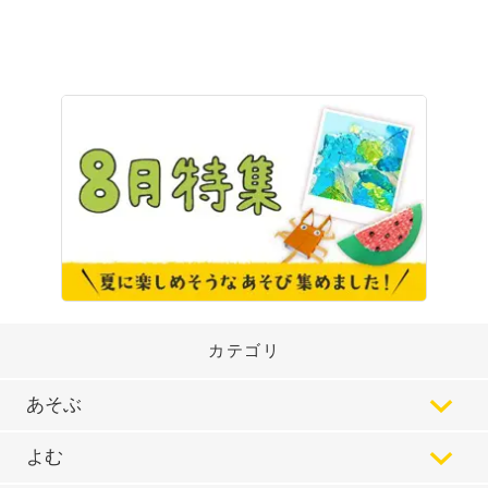
カテゴリ
あそぶ
よむ