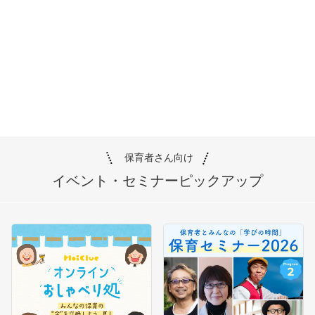
保育者さん向け
イベント・セミナー
ピックアップ