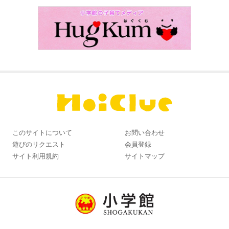
このサイトについて
お問い合わせ
遊びのリクエスト
会員登録
サイト利用規約
サイトマップ