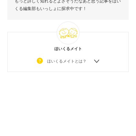
もっと詳しく知れるとよさそうだなあと思う記事をほい
くる編集部もいっしょに探求中です！
ほいくるメイト
ほいくるメイトとは？