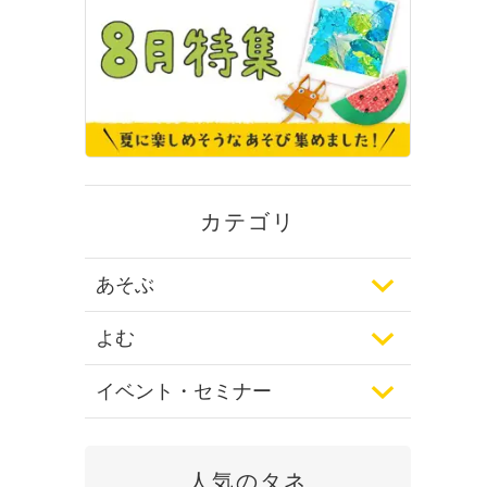
カテゴリ
あそぶ
よむ
イベント・セミナー
人気のタネ