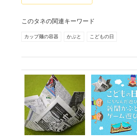
このタネの関連キーワード
カップ麺の容器
かぶと
こどもの日