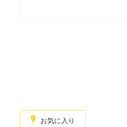
お気に入り