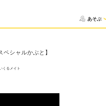
あそぶ
スペシャルかぶと】
いくるメイト