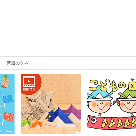
関連のタネ