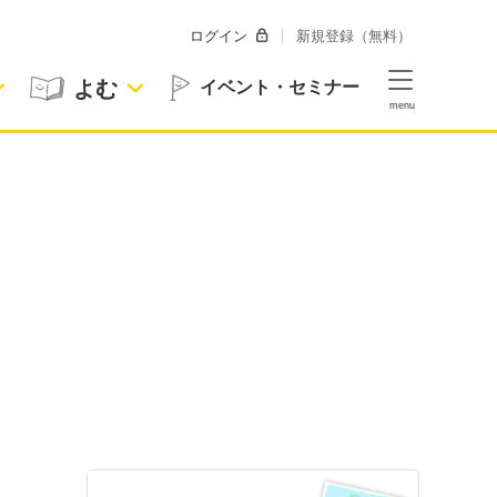
ログイン
新規登録（無料）
よむ
イベント・セミナー