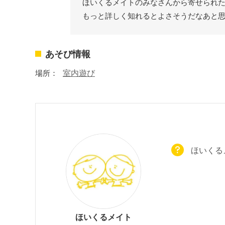
ほいくるメイトのみなさんから寄せられ
もっと詳しく知れるとよさそうだなあと
あそび情報
場所：
室内遊び
ほいくる
ほいくるメイト