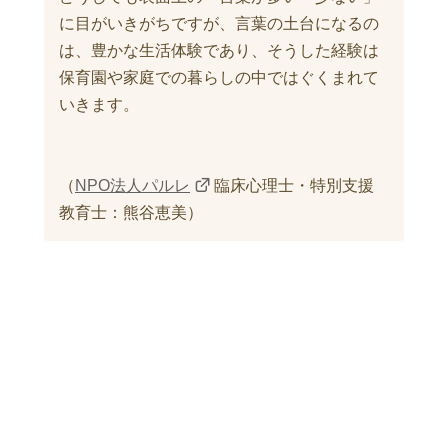
に目がいきがちですが、言葉の土台になるの
は、豊かな生活体験であり、そうした経験は
保育園や家庭での暮らしの中ではぐくまれて
いきます。
（
NPO法人パルレ
臨床心理士・特別支援
教育士：熊谷恵美）