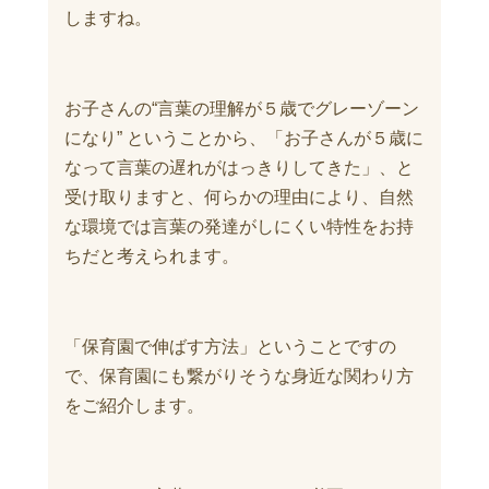
しますね。
お子さんの“言葉の理解が５歳でグレーゾーン
になり” ということから、「お子さんが５歳に
なって言葉の遅れがはっきりしてきた」、と
受け取りますと、何らかの理由により、自然
な環境では言葉の発達がしにくい特性をお持
ちだと考えられます。
「保育園で伸ばす方法」ということですの
で、保育園にも繋がりそうな身近な関わり方
をご紹介します。