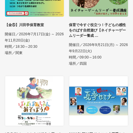
【金⑤】川田学保育教室
保育で今すぐ役立つ！子どもの感性
をのばす自然遊び【ネイチャーゲー
開催日／2026年7月17日(金) ～ 2026
ムリーダー養成
年11月20日(金)
開催日／2026年9月21日(月) ～ 2026
時間／18:30～20:30
年9月22日(火)
場所／関東
時間／09:00～16:00
場所／四国