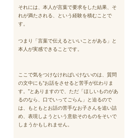
それには、本人が言葉で要求をした結果、そ
れが満たされる、という経験を積むことで
す。
つまり「言葉で伝えるといいことがある」と
本人が実感できることです。
ここで気をつけなければいけないのは、質問
の文中にも“お話をさせると苦手が伝わりま
す。”とありますので、ただ「ほしいものがあ
るのなら、口でいってごらん」と迫るので
は、もともとお話の苦手なお子さんを追い詰
め、表現しようという意欲そのものをそいで
しまうかもしれません。