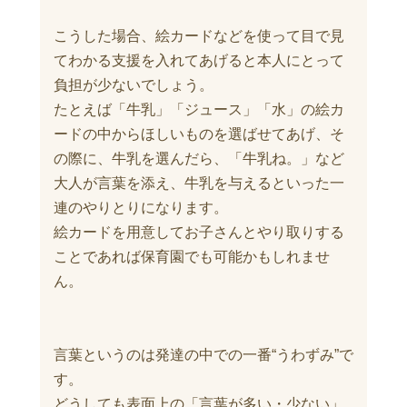
こうした場合、絵カードなどを使って目で見
てわかる支援を入れてあげると本人にとって
負担が少ないでしょう。
たとえば「牛乳」「ジュース」「水」の絵カ
ードの中からほしいものを選ばせてあげ、そ
の際に、牛乳を選んだら、「牛乳ね。」など
大人が言葉を添え、牛乳を与えるといった一
連のやりとりになります。
絵カードを用意してお子さんとやり取りする
ことであれば保育園でも可能かもしれませ
ん。
言葉というのは発達の中での一番“うわずみ”で
す。
どうしても表面上の「言葉が多い・少ない」