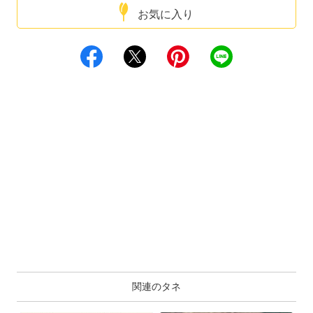
お気に入り
関連のタネ