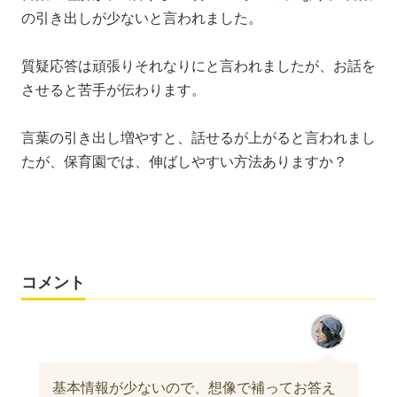
の引き出しが少ないと言われました。
質疑応答は頑張りそれなりにと言われましたが、お話を
させると苦手が伝わります。
言葉の引き出し増やすと、話せるが上がると言われまし
たが、保育園では、伸ばしやすい方法ありますか？
コメント
基本情報が少ないので、想像で補ってお答え