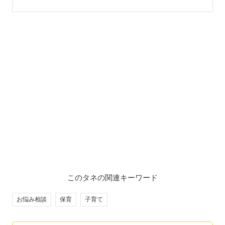
このタネの関連キーワード
お悩み相談
保育
子育て