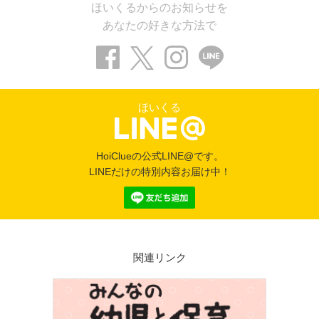
ほいくるからのお知らせを
あなたの好きな方法で
ほいくる
HoiClueの公式LINE@です。
LINEだけの特別内容お届け中！
関連リンク