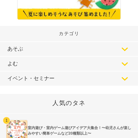
カテゴリ
あそぶ
よむ
イベント・セミナー
人気のタネ
室内遊び・室内ゲーム遊びアイデア大集合！〜幼児さんが楽し
みやすい簡単ゲームなど20種類以上〜