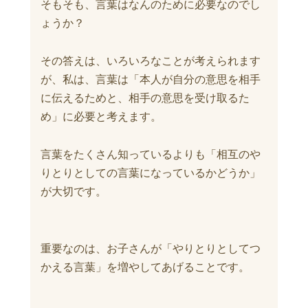
そもそも、言葉はなんのために必要なのでし
ょうか？
その答えは、いろいろなことが考えられます
が、私は、言葉は「本人が自分の意思を相手
に伝えるためと、相手の意思を受け取るた
め」に必要と考えます。
言葉をたくさん知っているよりも「相互のや
りとりとしての言葉になっているかどうか」
が大切です。
重要なのは、お子さんが「やりとりとしてつ
かえる言葉」を増やしてあげることです。