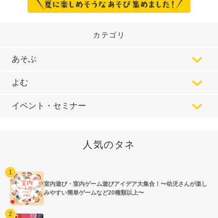
カテゴリ
あそぶ
よむ
イベント・セミナー
人気のタネ
室内遊び・室内ゲーム遊びアイデア大集合！〜幼児さんが楽し
みやすい簡単ゲームなど20種類以上〜