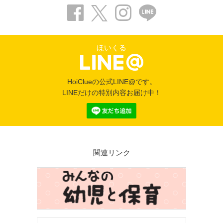
ほいくる
HoiClueの公式LINE@です。
LINEだけの特別内容お届け中！
関連リンク