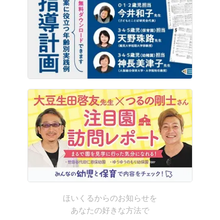
ほいくるからのお知らせを
あなたの好きな方法で