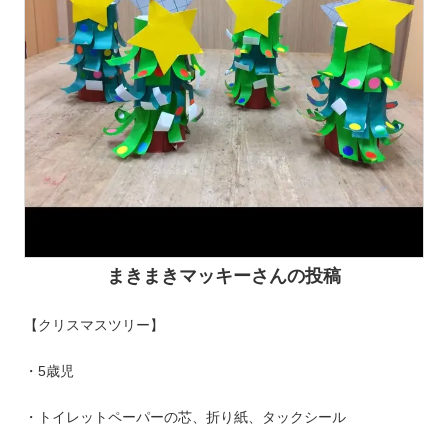
まきまきマッキーさんの投稿
【クリスマスツリー】
・5歳児
・トイレットペーパーの芯、折り紙、タックシール