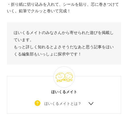
・折り紙に切り込みを入れて、シールを貼り、芯に巻きつけて
いく。鉛筆でクルッと巻いて完成！
ほいくるメイトのみなさんから寄せられた遊びを掲載し
ています。
もっと詳しく知れるとよさそうだなあと思う記事をほい
くる編集部もいっしょに探求中です！
ほいくるメイト
ほいくるメイトとは？