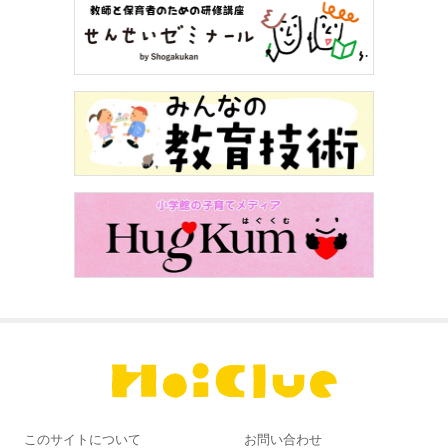
このサイトについて
お問い合わせ