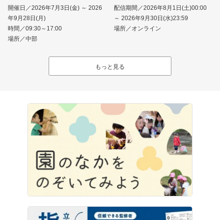
開催日／2026年7月3日(金) ～ 2026
配信期間／2026年8月1日(土)00:00
年9月28日(月)
～ 2026年9月30日(水)23:59
時間／09:30～17:00
場所／オンライン
場所／中部
もっと見る