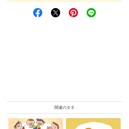
関連のタネ