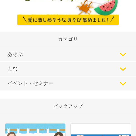
カテゴリ
あそぶ
よむ
イベント・セミナー
ピックアップ