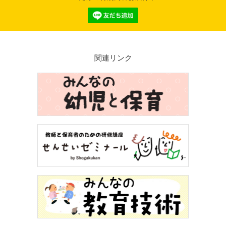
関連リンク