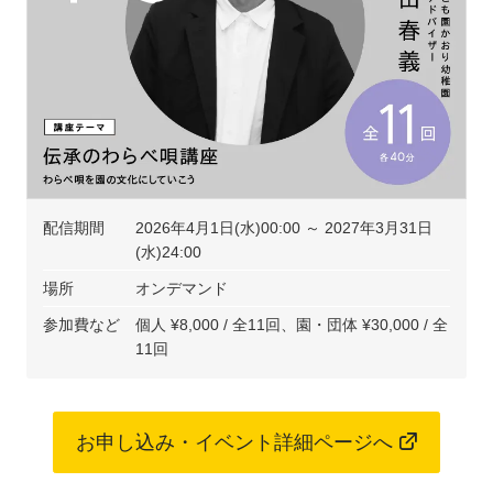
配信期間
2026年4月1日(水)00:00 ～ 2027年3月31日
(水)24:00
場所
オンデマンド
参加費など
個人 ¥8,000 / 全11回、園・団体 ¥30,000 / 全
11回
お申し込み・イベント詳細ページへ