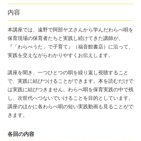
内容
本講座では、遠野で阿部ヤヱさんから学んだわらべ唄を
保育現場の保育者たちと実践し続けてきた講師が、
『「わらべうた」で子育て』（福音館書店）に沿って、
実践を交えながらわかりやすくお伝えします。
講座を聞き、一つひとつの唄を繰り返し視聴すること
で、実践に結びつけることができます。本を読むだけで
は実践に結びつきません。わらべ唄を保育実践の中で残
し、次世代へつないでいけることを目的としています。
講座のほかに各わらべ唄の短い実践動画も見ることがで
きます。
各回の内容