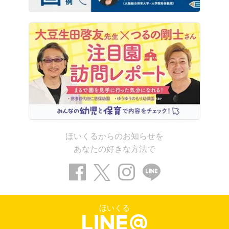
ほいくるからのお知らせを
あなたの好きな方法で
ほいくる