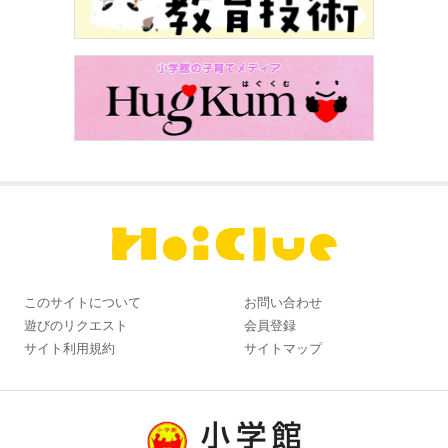
このサイトについて
お問い合わせ
遊びのリクエスト
会員登録
サイト利用規約
サイトマップ