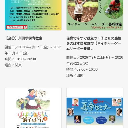
【金⑤】川田学保育教室
保育で今すぐ役立つ！子どもの感性
をのばす自然遊び【ネイチャーゲー
開催日／2026年7月17日(金) ～ 2026
ムリーダー養成
年11月20日(金)
開催日／2026年9月21日(月) ～ 2026
時間／18:30～20:30
年9月22日(火)
場所／関東
時間／09:00～16:00
場所／四国