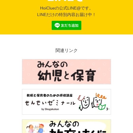
HoiClueの公式LINE@です。
LINEだけの特別内容お届け中！
関連リンク