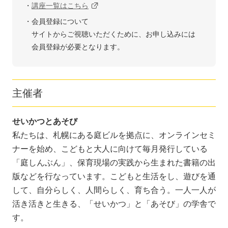
講座一覧はこちら
会員登録について
サイトからご視聴いただくために、お申し込みには
会員登録が必要となります。
主催者
せいかつとあそび
私たちは、札幌にある庭ビルを拠点に、オンラインセミ
ナーを始め、こどもと大人に向けて毎月発行している
「庭しんぶん」、保育現場の実践から生まれた書籍の出
版などを行なっています。こどもと生活をし、遊びを通
して、自分らしく、人間らしく、育ち合う。一人一人が
活き活きと生きる、「せいかつ」と「あそび」の学舎で
す。