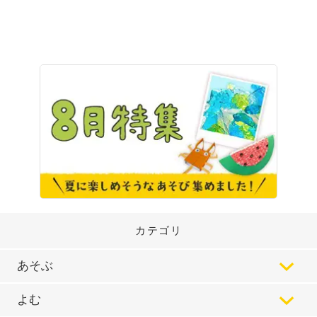
カテゴリ
あそぶ
よむ