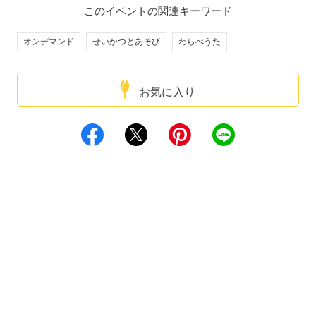
このイベントの関連キーワード
オンデマンド
せいかつとあそび
わらべうた
お気に入り