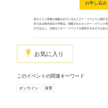
お申し込み
本サイトに情報が掲載されているセミナー・イベントに関するす
社である株式会社小学館は、掲載されたセミナー・イベント情
のではなく、当該セミナー・イベントを推奨するものでもあり
お気に入り
このイベントの関連キーワード
オンライン
保育