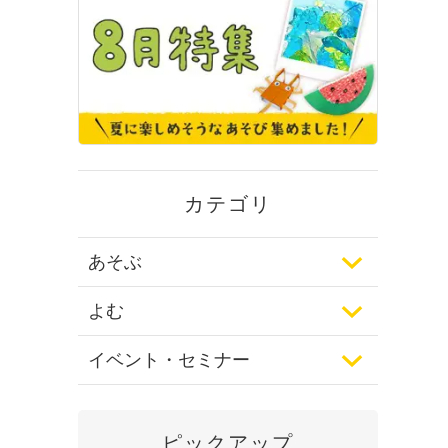
カテゴリ
あそぶ
よむ
イベント・セミナー
ピックアップ