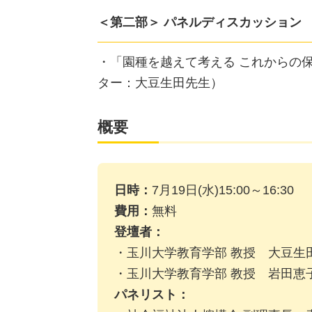
＜第二部＞ パネルディスカッション
・「園種を越えて考える これからの
ター：大豆生田先生）
概要
日時：
7月19日(水)15:00～16:30
費用：
無料
登壇者：
・玉川大学教育学部 教授 大豆生
・玉川大学教育学部 教授 岩田恵
パネリスト：