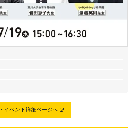
・イベント詳細ページへ