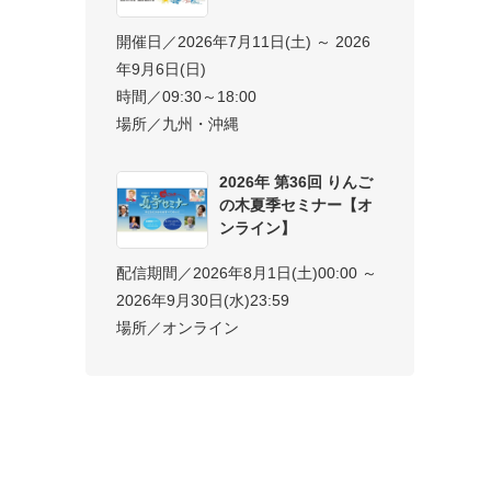
開催日／2026年7月11日(土) ～ 2026
年9月6日(日)
時間／09:30～18:00
場所／九州・沖縄
2026年 第36回 りんご
の木夏季セミナー【オ
ンライン】
配信期間／2026年8月1日(土)00:00 ～
2026年9月30日(水)23:59
場所／オンライン