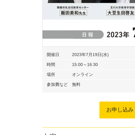
開催日
2023年7月19日(水)
時間
15:00～16:30
場所
オンライン
参加費など
無料
お申し込み