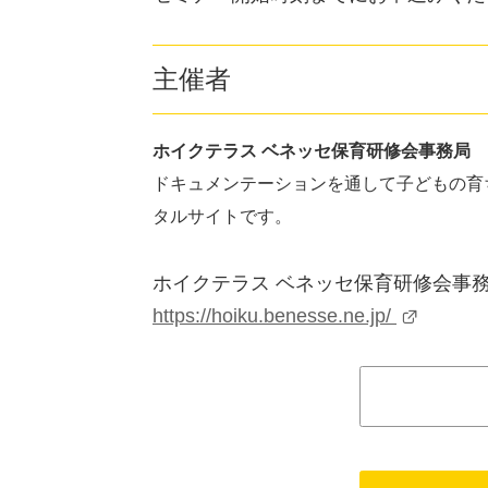
主催者
ホイクテラス ベネッセ保育研修会事務局
ドキュメンテーションを通して子どもの育
タルサイトです。
ホイクテラス ベネッセ保育研修会事務
https://hoiku.benesse.ne.jp/