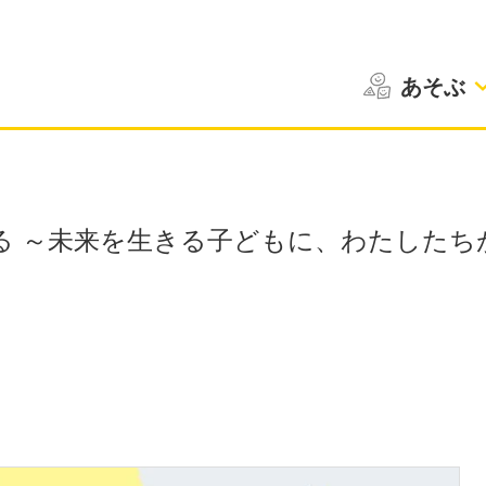
あそぶ
る ～未来を生きる子どもに、わたしたち