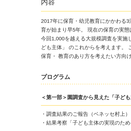
内容
2017年に保育・幼児教育にかかわる
育が始まり早5年。 現在の保育の実
今回1,000を越える大規模調査を実
ども主体」 のこれからを考えます。
保育・ 教育のあり方を考えたい方向
プログラム
＜第一部＞園調査から見えた「子ども
・調査結果のご報告（ベネッセ村上）
・結果考察「子ども主体の実現のため