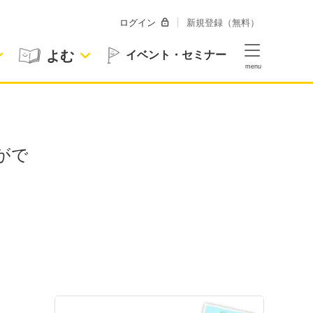
ログイン
新規登録（無料）
よむ
イベント・セミナー
がで