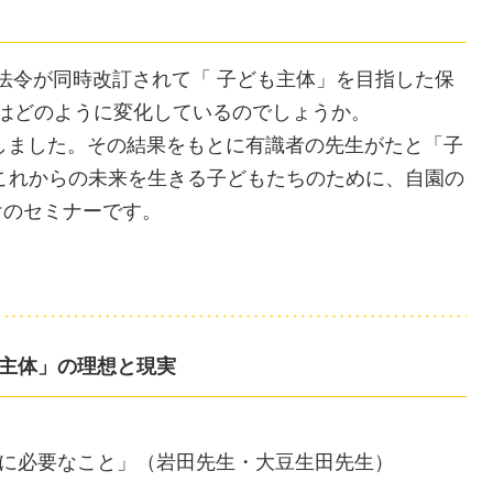
3法令が同時改訂されて「 子ども主体」を目指した保
態はどのように変化しているのでしょうか。
施しました。その結果をもとに有識者の先生がたと「子
 これからの未来を生きる子どもたちのために、自園の
けのセミナーです。
主体」の理想と現実
に必要なこと」（岩田先生・大豆生田先生）