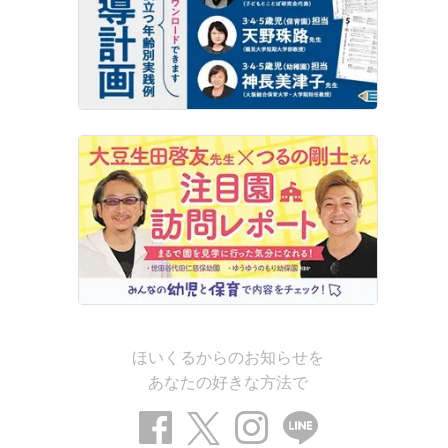
ほいくるからのお知らせを
あなたの好きな方法で