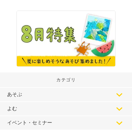
カテゴリ
あそぶ
よむ
イベント・セミナー