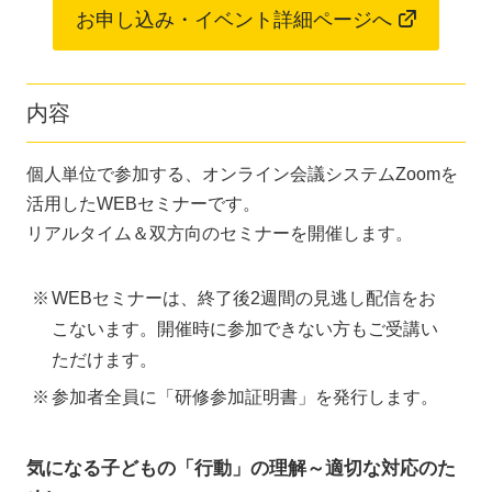
お申し込み・イベント詳細ページへ
内容
個人単位で参加する、オンライン会議システムZoomを
活用したWEBセミナーです。
リアルタイム＆双方向のセミナーを開催します。
WEBセミナーは、終了後2週間の見逃し配信をお
こないます。開催時に参加できない方もご受講い
ただけます。
参加者全員に「研修参加証明書」を発行します。
気になる子どもの「行動」の理解～適切な対応のた