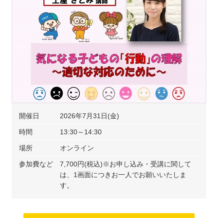
開催日
2026年7月31日(金)
時間
13:30～14:30
場所
オンライン
参加費など
7,700円(税込)※お申し込み・受講に関して
は、1画面につきお一人でお願いいたしま
す。