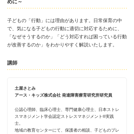
めに～
子どもの「行動」には理由があります。日常保育の中
で、気になる子どもの行動に適切に対応するために、
「なぜそうするのか」「どう対応すれば困っている行動
が改善するのか」をわかりやすく解説いたします。
講師
土屋さとみ
アース・キッズ株式会社 発達障害療育研究所研究員
公認心理師、臨床心理士、専門健康心理士、日本ストレ
スマネジメント学会認定ストレスマネジメント®実践
士。
地域の教育センターにて、保護者の相談、子どものプレ