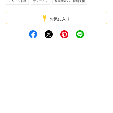
チャイルド社
オンライン
発達障がい・特別支援
お気に入り