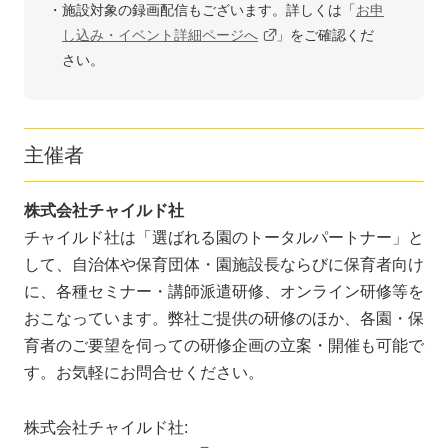
施設対象の録画配信もございます。詳しくは「
お申
し込み・イベント詳細ページへ
」をご確認くだ
さい。
主催者
株式会社チャイルド社
チャイルド社は「選ばれる園のトータルパートナー」と
して、自治体や保育団体・園施設長ならびに保育者向け
に、各種セミナー・講師派遣研修、オンライン研修等を
おこなっています。弊社ご提供の研修のほか、各園・保
育者のご要望を伺っての研修企画の立案・開催も可能で
す。お気軽にお問合せください。
株式会社チャイルド社: