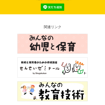
関連リンク