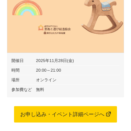
開催日
2025年11月28日(金)
時間
20:00～21:00
場所
オンライン
参加費など
無料
お申し込み・イベント詳細ページへ