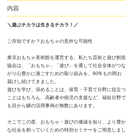
内容
＼遊ぶチカラは生きるチカラ！／
ご存知ですか？おもちゃの意外な可能性
東京おもちゃ美術館を運営する、私たち芸術と遊び創造
協会は、「おもちゃ」「遊び」を通して社会全体がつな
がり心豊かに過ごすための取り組みを、60年もの間お
届けし続けてきました。
遊びを学び、深めることは、保育・子育て分野に役立つ
ことはもちろん、高齢者や病児の支援など、福祉分野で
も目から鱗の活用事例が無数にあります。
そこでこの度、おもちゃ・遊びの価値を知り、より豊か
な社会を創っていくための特別セミナーをご用意しまし