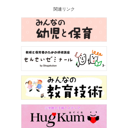
関連リンク