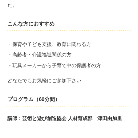
た。
こんな方におすすめ
保育や子ども支援、教育に関わる方
高齢者・介護福祉関係の方
玩具メーカーから子育て中の保護者の方
どなたでもお気軽にご参加下さい
プログラム（60分間）
講師：芸術と遊び創造協会 人材育成部 津田由加里