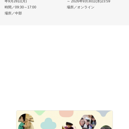
年9月28日(月)
～ 2026年9月30日(水)23:59
時間／09:30～17:00
場所／オンライン
場所／中部