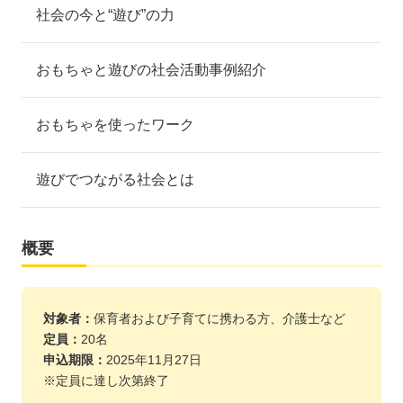
社会の今と“遊び”の力
おもちゃと遊びの社会活動事例紹介
おもちゃを使ったワーク
遊びでつながる社会とは
概要
対象者：
保育者および子育てに携わる方、介護士など
定員：
20名
申込期限：
2025年11月27日
※定員に達し次第終了