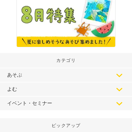
カテゴリ
あそぶ
よむ
イベント・セミナー
ピックアップ