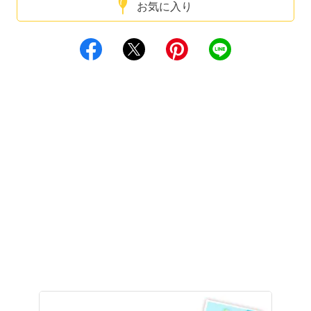
お気に入り