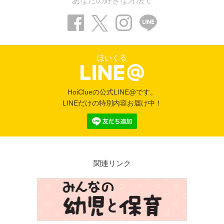
あなたの好きな方法で
ほいくる
HoiClueの公式LINE@です。
LINEだけの特別内容お届け中！
関連リンク