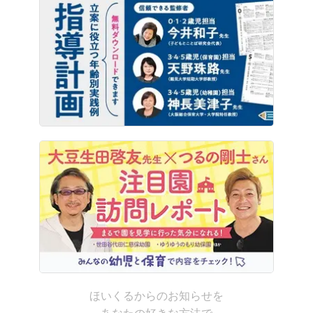
ほいくるからのお知らせを