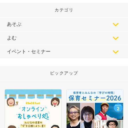
カテゴリ
あそぶ
よむ
イベント・セミナー
ピックアップ