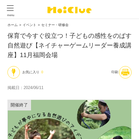
ホーム
イベント
セミナー・研修会
保育で今すぐ役立つ！子どもの感性をのばす
自然遊び【ネイチャーゲームリーダー養成講
座】11月福岡会場
お気に入り
0
印刷
掲載日：2024/06/11
開催終了