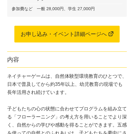
参加費など
一般 28,000円、学生 27,000円
お申し込み・イベント詳細ページへ
内容
ネイチャーゲームは、自然体験型環境教育のひとつで、
日本で普及してから約35年以上、幼児教育の現場でも
長年活用され続けています。
子どもたちの心の状態に合わせてプログラムを組み立て
る「フローラーニング」の考え方を用いることでより深
く、自然からの学びや感動を得ることができます。五感
を使っての自然とのふれあいは、子どもたちを夢中にさ