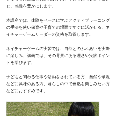
せ、感性を豊かにします。
本講座では、体験をベースに学ぶアクティブラーニング
の手法を使い保育や子育ての場面ですぐに活かせる、ネ
イチャーゲームリーダーの資格を取得します。
ネイチャーゲームの実習では、自然とのふれあいを実際
に楽しみ、講義では、その背景にある理念や実践ポイン
トを学びます。
子どもと関わる仕事や活動をされている方、自然や環境
などに興味のある方、暮らしの中で自然を楽しみたい方
などにおすすめです。