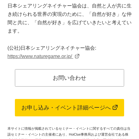
日本シェアリングネイチャー協会は、自然と人が共に生
き続けられる世界の実現のために、「自然が好き」な仲
間と共に、「自然が好き」を広げていきたいと考えてい
ます。
(公社)日本シェアリングネイチャー協会:
https://www.naturegame.or.jp/
お問い合わせ
お申し込み・イベント詳細ページへ
本サイトに情報が掲載されているセミナー・イベントに関するすべての責任は当
該セミナー・イベントの主催者にあり、HoiClue事務局および運営会社である株