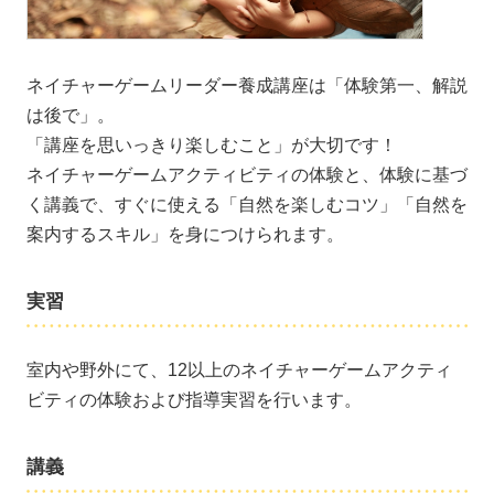
ネイチャーゲームリーダー養成講座は「体験第一、解説
は後で」。
「講座を思いっきり楽しむこと」が大切です！
ネイチャーゲームアクティビティの体験と、体験に基づ
く講義で、すぐに使える「自然を楽しむコツ」「自然を
案内するスキル」を身につけられます。
実習
室内や野外にて、12以上のネイチャーゲームアクティ
ビティの体験および指導実習を行います。
講義