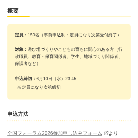
概要
定員：
150名（事前申込制・定員になり次第受付終了）
対象：
遊び場づくりやこどもの育ちに関心のある方（行
政職員、教育・保育関係者、学生、地域づくり関係者、
保護者など）
申込締切：
6月10日（水）23:45
定員になり次第締切
申込方法
全国フォーラム2026参加申し込みフォーム
より