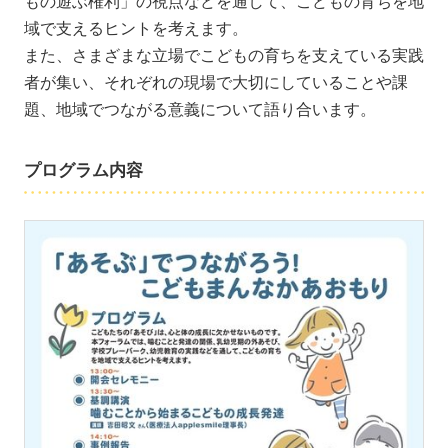
もの遊ぶ権利」の視点などを通して、こどもの育ちを地
域で支えるヒントを考えます。
また、さまざまな立場でこどもの育ちを支えている実践
者が集い、それぞれの現場で大切にしていることや課
題、地域でつながる意義について語り合います。
プログラム内容