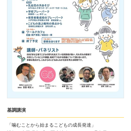
基調講演
「噛むことから始まるこどもの成長発達」