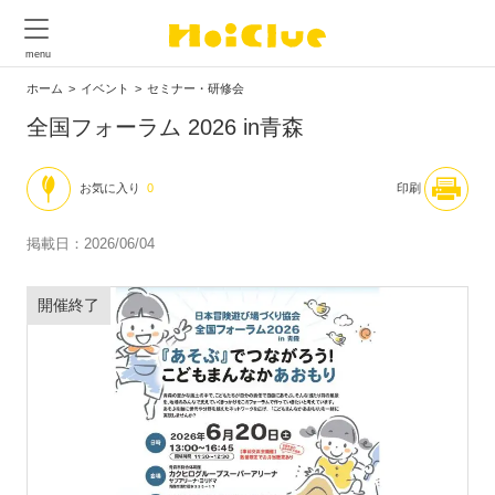
ホーム
イベント
セミナー・研修会
全国フォーラム 2026 in青森
お気に入り
0
印刷
掲載日：2026/06/04
開催終了