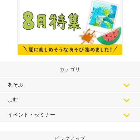
カテゴリ
あそぶ
よむ
イベント・セミナー
ピックアップ