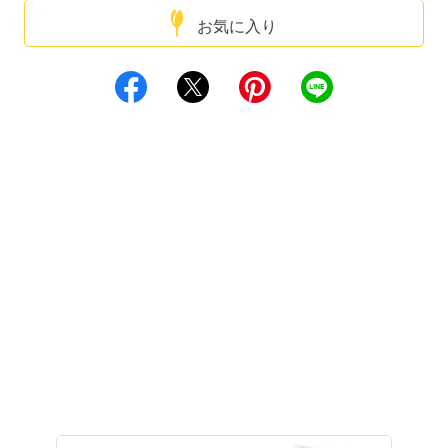
お気に入り