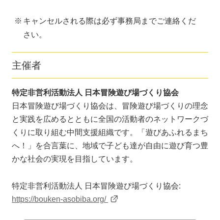
キャンセルされる際は必ず事務局までご連絡くだ
さい。
主催者
特定非営利活動法人 日本冒険遊び場づくり協会
日本冒険遊び場づくり協会は、冒険遊び場づくりの理念
と実践を広めるとともに全国の活動者のネットワークづ
くりに取り組む中間支援組織です。「遊びあふれるまち
へ！」を合言葉に、地域で子ども達が自由に遊び育つ豊
かな社会の実現を目指しています。
特定非営利活動法人 日本冒険遊び場づくり協会:
https://bouken-asobiba.org/