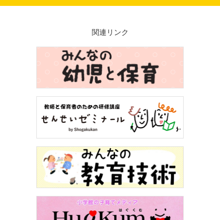
関連リンク