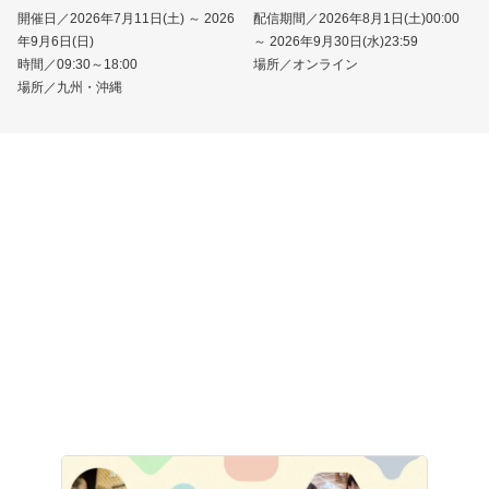
開催日／2026年7月11日(土) ～ 2026
配信期間／2026年8月1日(土)00:00
年9月6日(日)
～ 2026年9月30日(水)23:59
時間／09:30～18:00
場所／オンライン
場所／九州・沖縄