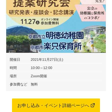
開催日
2021年11月27日(土)
時間
10:00～12:00
場所
Zoom開催
参加費など
無料
お申し込み・イベント詳細ページへ