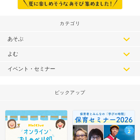
カテゴリ
あそぶ
よむ
イベント・セミナー
ピックアップ