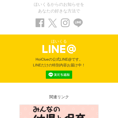
ほいくるからのお知らせを
あなたの好きな方法で
ほいくる
HoiClueの公式LINE@です。
LINEだけの特別内容お届け中！
関連リンク