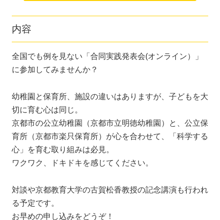
内容
全国でも例を見ない「合同実践発表会(オンライン）」
に参加してみませんか？
幼稚園と保育所、施設の違いはありますが、子どもを大
切に育む心は同じ。
京都市の公立幼稚園（京都市立明徳幼稚園）と、公立保
育所（京都市楽只保育所）が心を合わせて、「科学する
心」を育む取り組みは必見。
ワクワク、ドキドキを感じてください。
対談や京都教育大学の古賀松香教授の記念講演も行われ
る予定です。
お早めの申し込みをどうぞ！