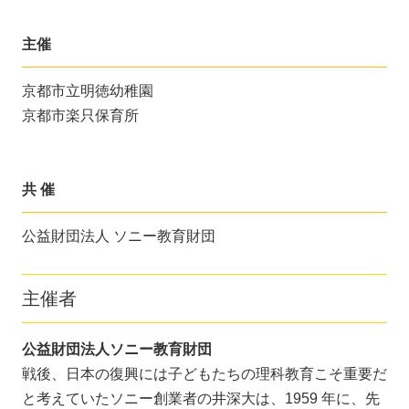
主催
京都市立明徳幼稚園
京都市楽只保育所
共 催
公益財団法人 ソニー教育財団
主催者
公益財団法人ソニー教育財団
戦後、日本の復興には子どもたちの理科教育こそ重要だ
と考えていたソニー創業者の井深大は、1959 年に、先