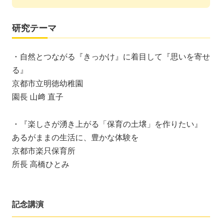
研究テーマ
・自然とつながる『きっかけ』に着目して『思いを寄せ
る』
京都市立明徳幼稚園
園長 山﨑 直子
・『楽しさが湧き上がる「保育の土壌」を作りたい』
あるがままの生活に、豊かな体験を
京都市楽只保育所
所長 高橋ひとみ
記念講演