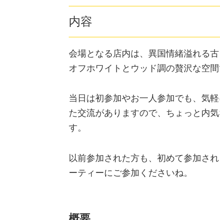
内容
会場となる店内は、異国情緒溢れる古
オフホワイトとウッド調の贅沢な空間
当日は初参加やお一人参加でも、気軽
た交流がありますので、ちょっと内気
す。
以前参加された方も、初めて参加され
ーティーにご参加くださいね。
概要