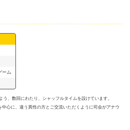
ゲーム
よう、数回にわたり、シャッフルタイムを設けています。
を中心に、違う異性の方とご交流いただくように司会がアナウ