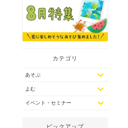
カテゴリ
あそぶ
よむ
イベント・セミナー
ピックアップ