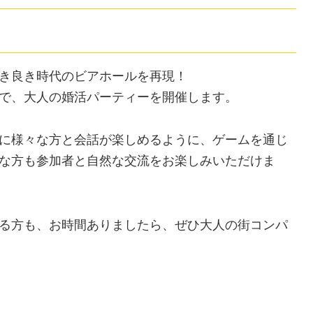
き良き時代のビアホールを再現！
で、大人の婚活パーティーを開催します。
に様々な方と会話が楽しめるように、ゲームを通じ
な方も参加者と自然な交流をお楽しみいただけま
る方も、お時間ありましたら、ぜひ大人の街コンパ