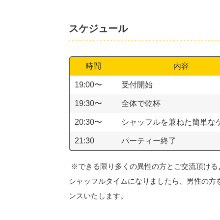
スケジュール
時間
内容
19:00〜
受付開始
19:30〜
全体で乾杯
20:30〜
シャッフルを兼ねた簡単な
21:30
パーティー終了
※できる限り多くの異性の方とご交流頂ける
シャッフルタイムになりましたら、男性の方
ンスいたします。