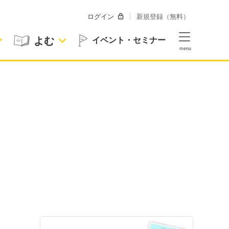
ログイン
新規登録（無料）
よむ
イベント・セミナー