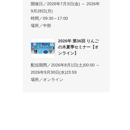
開催日／2026年7月3日(金) ～ 2026年
9月28日(月)
時間／09:30～17:00
場所／中部
2026年 第36回 りんご
の木夏季セミナー【オ
ンライン】
配信期間／2026年8月1日(土)00:00 ～
2026年9月30日(水)23:59
場所／オンライン