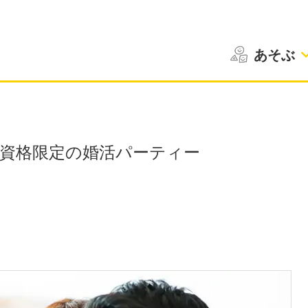
あそぶ
性資格限定の婚活パーティー