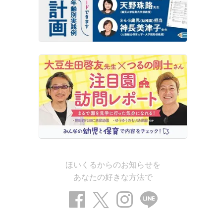
ほいくるからのお知らせを
あなたの好きな方法で