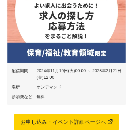
配信期間
2024年11月19日(火)00:00 ～ 2025年2月21日
(金)12:00
場所
オンデマンド
参加費など
無料
お申し込み・イベント詳細ページへ