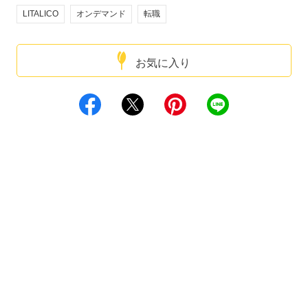
LITALICO
オンデマンド
転職
お気に入り