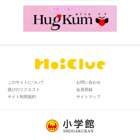
このサイトについて
お問い合わせ
遊びのリクエスト
会員登録
サイト利用規約
サイトマップ