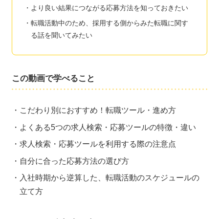
より良い結果につながる応募方法を知っておきたい
転職活動中のため、採用する側からみた転職に関す
る話を聞いてみたい
この動画で学べること
こだわり別におすすめ！転職ツール・進め方
よくある5つの求人検索・応募ツールの特徴・違い
求人検索・応募ツールを利用する際の注意点
自分に合った応募方法の選び方
入社時期から逆算した、転職活動のスケジュールの
立て方