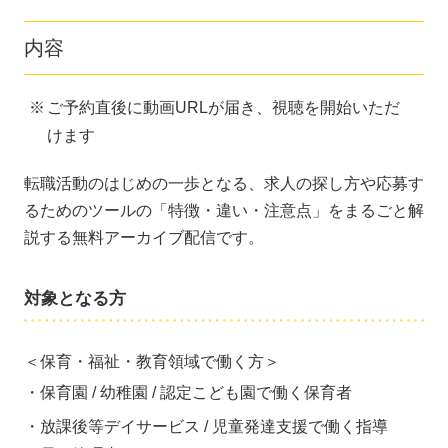
内容
ご予約直後に動画URLが届き、視聴を開始いただ
けます
転職活動のはじめの一歩となる、求人の探し方や応募す
るためのツールの「特徴・違い・注意点」をまるごと解
説する無料アーカイブ配信です。
対象となる方
＜保育・福祉・教育領域で働く方＞
保育園 / 幼稚園 / 認定こども園で働く保育者
放課後等デイサービス / 児童発達支援で働く指導