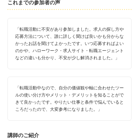
これまでの参加者の声
「転職活動に不安があり参加しました。求人の探し方や
応募方法について、誰に詳しく聞けば良いかも分からな
かったお話を聞けてよかったです。いつ応募すればよい
のかや、ハローワーク・求人サイト・転職エージェント
などの違いも分かり、不安が少し解消されました。」
「転職活動中なので、自分の価値観や軸に合わせたツー
ルの使い分け方やメリット・デメリットを知ることがで
きて良かったです。やりたい仕事と条件で悩んでいると
ころだったので、大変参考になりました。」
講師のご紹介