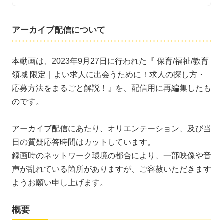
アーカイブ配信について
本動画は、2023年9月27日に行われた『 保育/福祉/教育
領域 限定｜よい求人に出会うために！求人の探し方・
応募方法をまるごと解説！』を、配信用に再編集したも
のです。
アーカイブ配信にあたり、オリエンテーション、及び当
日の質疑応答時間はカットしています。
録画時のネットワーク環境の都合により、一部映像や音
声が乱れている箇所がありますが、ご容赦いただきます
ようお願い申し上げます。
概要