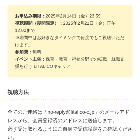
お申込み期限：
2025年2月14日（金）23:59
視聴期間（期間限定）：
2025年2月21日（金）正午
12:00まで
※期間中はお好きなタイミングで何度でもご視聴いただ
けます。
参加費：
無料
イベント主催：
保育・教育・福祉分野での転職・就職支
援を行う LITALICOキャリア
視聴方法
全てのご連絡は「no-reply@litalico-c.jp」のメールアド
レスから、会員登録済のアドレスに送信します。
必ず受け取れるようにご自身で受信設定をご確認くださ
い。