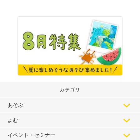
カテゴリ
あそぶ
よむ
イベント・セミナー