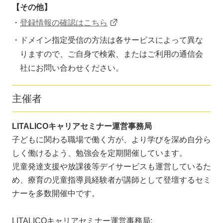
【その他】
登録情報の確認はこちら
ドメイン指定受信の方法は各サービスによって異な
りますので、ご自身で検索、またはご利用の通信会
社にお問い合わせください。
主催者
LITALICOキャリアセミナー運営事務局
子どもに関わる職場で働く方が、より学びを深め自分ら
しく働けるよう、勉強会を定期開催しています。
児童発達支援や放課後等デイサービスも運営しているた
め、療育の児童指導員経験者が講師として登壇するセミ
ナーを多数開催中です。
LITALICOキャリアセミナー運営事務局: