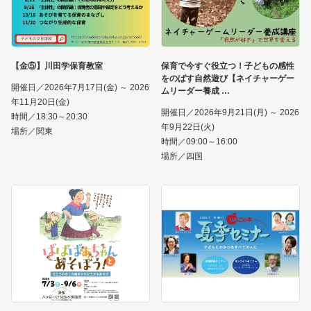
【金⑤】川田学保育教室
保育で今すぐ役立つ！子どもの感性
をのばす自然遊び【ネイチャーゲー
開催日／2026年7月17日(金) ～ 2026
ムリーダー養成
年11月20日(金)
開催日／2026年9月21日(月) ～ 2026
時間／18:30～20:30
年9月22日(火)
場所／関東
時間／09:00～16:00
場所／四国