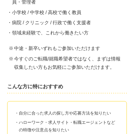
員・管理者
小学校 / 中学校 / 高校で働く教員
病院 / クリニック / 行政で働く支援者
領域未経験で、これから働きたい方
中途・新卒いずれもご参加いただけます
今すぐのご転職/就職希望者ではなく、まずは情報
収集したい方もお気軽にご参加いただけます。
こんな方に特におすすめ
自分に合った求人の探し方や応募方法を知りたい
ハローワーク・求人サイト・転職エージェントなど
の特徴や注意点を知りたい