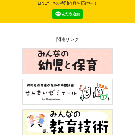
LINEだけの特別内容お届け中！
関連リンク