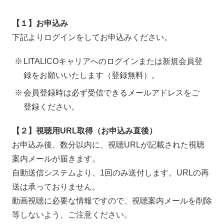
【１】お申込み
下記よりログインをしてお申込みください。
LITALICOキャリアへのログインまたは新規会員登
録をお願いいたします（登録無料）。
会員登録時は必ず受信できるメールアドレスをご
登録ください。
【２】視聴用URL取得（お申込み直後）
お申込み後、数分以内に、視聴URLが記載された視聴
案内メールが届きます。
自動送信システムより、1回のみ送付します。URLの再
送は承っておりません。
動画視聴に必要な情報ですので、視聴案内メールを削除
等しないよう、ご注意ください。