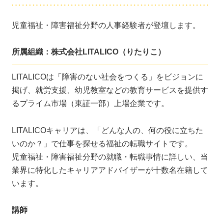
児童福祉・障害福祉分野の人事経験者が登壇します。
所属組織：株式会社LITALICO（りたりこ）
LITALICOは「障害のない社会をつくる」をビジョンに
掲げ、就労支援、幼児教室などの教育サービスを提供す
るプライム市場（東証一部）上場企業です。
LITALICOキャリアは、「どんな人の、何の役に立ちた
いのか？」で仕事を探せる福祉の転職サイトです。
児童福祉・障害福祉分野の就職・転職事情に詳しい、当
業界に特化したキャリアアドバイザーが十数名在籍して
います。
講師