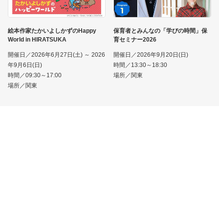
絵本作家たかいよしかずのHappy
保育者とみんなの「学びの時間」保
World in HIRATSUKA
育セミナー2026
開催日／2026年6月27日(土) ～ 2026
開催日／2026年9月20日(日)
年9月6日(日)
時間／13:30～18:30
時間／09:30～17:00
場所／関東
場所／関東