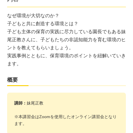
なぜ環境が大切なのか？
子どもと共に創造する環境とは？
子ども主体の保育の実践に尽力している園長でもある妹
尾正教さんに、子どもたちの非認知能力を育む環境のヒ
ントを教えてもらいましょう。
実践事例とともに、保育環境のポイントを紐解いていき
ます。
概要
講師：
妹尾正教
※本講習会はZoomを使用したオンライン講習会となり
ます。