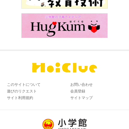
このサイトについて
お問い合わせ
遊びのリクエスト
会員登録
サイト利用規約
サイトマップ