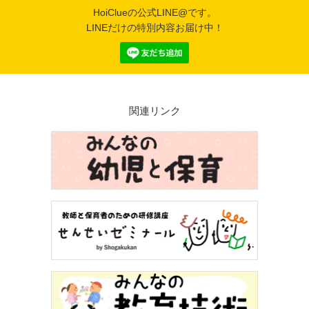
HoiClueの公式LINE@です。
LINEだけの特別内容お届け中！
関連リンク