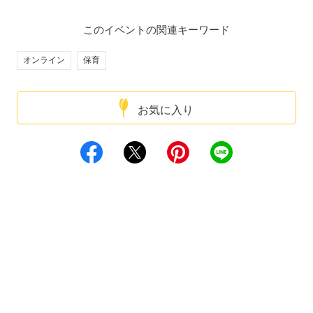
このイベントの関連キーワード
オンライン
保育
お気に入り