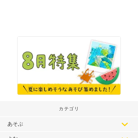
カテゴリ
あそぶ