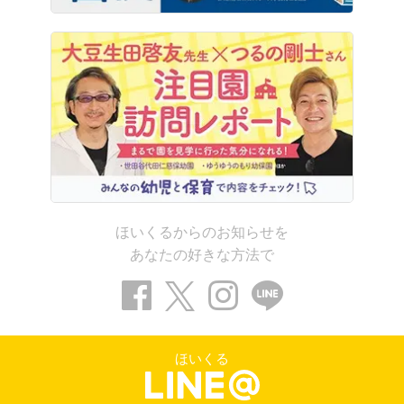
ほいくるからのお知らせを
あなたの好きな方法で
ほいくる