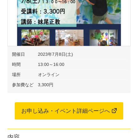
開催日
2023年7月8日(土)
時間
13:00～16:00
場所
オンライン
参加費など
3,300円
お申し込み・イベント詳細ページへ
内容