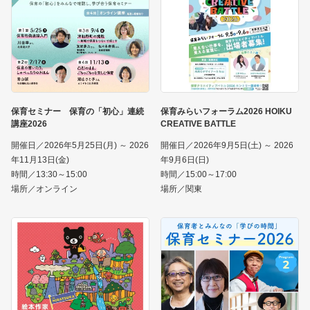
保育セミナー 保育の「初心」連続
保育みらいフォーラム2026 HOIKU
講座2026
CREATIVE BATTLE
開催日／2026年5月25日(月) ～ 2026
開催日／2026年9月5日(土) ～ 2026
年11月13日(金)
年9月6日(日)
時間／13:30～15:00
時間／15:00～17:00
場所／オンライン
場所／関東