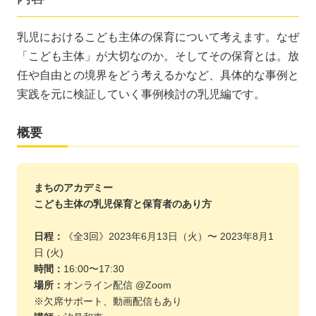
乳児におけるこども主体の保育について考えます。なぜ
「こども主体」が大切なのか。そしてその保育とは。放
任や自由との境界をどう考えるかなど、具体的な事例と
実践を元に検証していく事例検討の乳児編です。
概要
まちのアカデミー
こども主体の乳児保育と保育者のあり方
日程：
《全3回》2023年6月13日（火）〜 2023年8月1
日 (火)
時間：
16:00〜17:30
場所：
オンライン配信 @Zoom
※欠席サポート、動画配信もあり