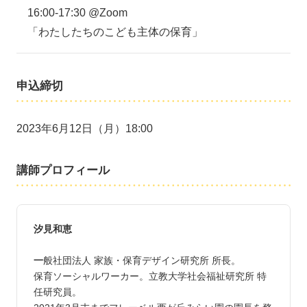
16:00-17:30 @Zoom
「わたしたちのこども主体の保育」
申込締切
2023年6月12日（月）18:00
講師プロフィール
汐見和恵
一
般社団法人 家族・保育デザイン研究所 所長。
保育ソーシャルワーカー。立教大学社会福祉研究所 特
任研究員。