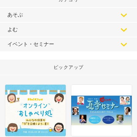
あそぶ
よむ
イベント・セミナー
ピックアップ