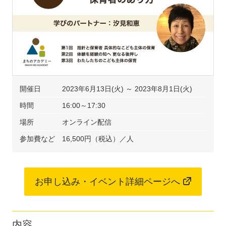
開催日
2023年6月13日(火) ～ 2023年8月1日(火)
時間
16:00～17:30
場所
オンライン配信
参加費など
16,500円（税込）／人
お申し込み・イベント詳細ページへ
内容