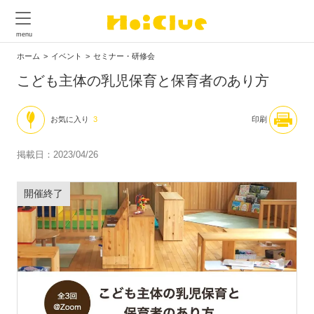
ホーム
イベント
セミナー・研修会
こども主体の乳児保育と保育者のあり方
お気に入り
3
印刷
掲載日：2023/04/26
開催終了