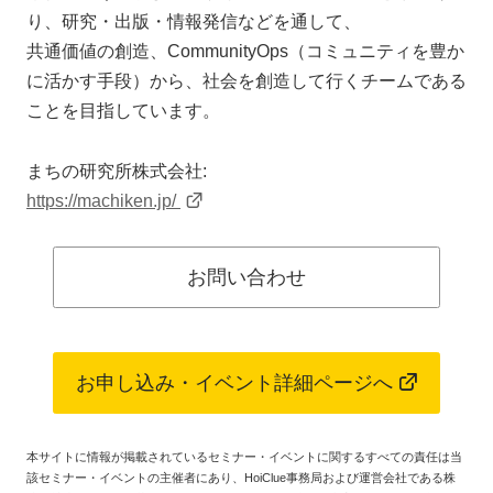
り、研究・出版・情報発信などを通して、
共通価値の創造、CommunityOps（コミュニティを豊か
に活かす手段）から、社会を創造して行くチームである
ことを目指しています。
まちの研究所株式会社:
https://machiken.jp/
お問い合わせ
お申し込み・イベント詳細ページへ
本サイトに情報が掲載されているセミナー・イベントに関するすべての責任は当
該セミナー・イベントの主催者にあり、HoiClue事務局および運営会社である株