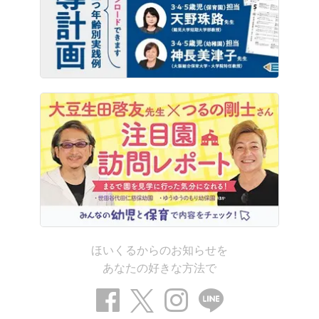
ほいくるからのお知らせを
あなたの好きな方法で