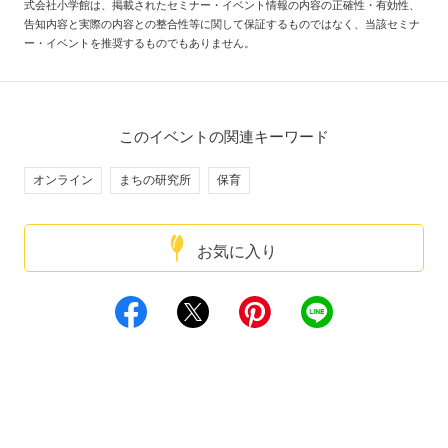
式会社小学館は、掲載されたセミナー・イベント情報の内容の正確性・有効性、
告知内容と実際の内容との整合性等に関して保証するものではなく、当該セミナ
ー・イベントを推奨するものでもありません。
このイベントの関連キーワード
オンライン
まちの研究所
保育
お気に入り