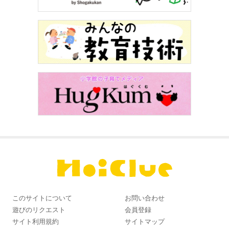
このサイトについて
お問い合わせ
遊びのリクエスト
会員登録
サイト利用規約
サイトマップ