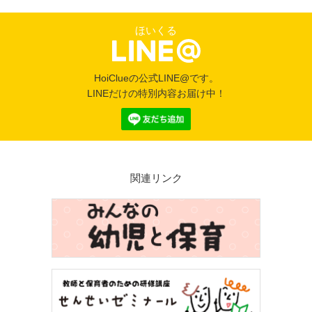
ほいくる
HoiClueの公式LINE@です。
LINEだけの特別内容お届け中！
関連リンク