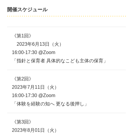
開催スケジュール
《第1回》
2023年6月13日（火）
16:00-17:30 @Zoom
「指針と保育者 具体的なこども主体の保育」
《第2回》
2023年7月11日（火）
16:00-17:30 @Zoom
「体験を経験の知へ 更なる後押し」
《第3回》
2023年8月01日（火）