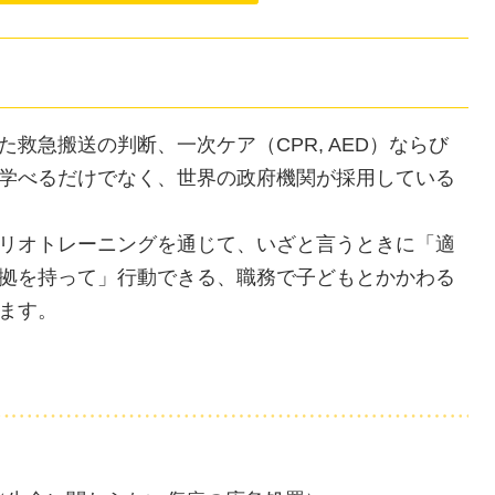
救急搬送の判断、一次ケア（CPR, AED）ならび
学べるだけでなく、世界の政府機関が採用している
す。
リオトレーニングを通じて、いざと言うときに「適
拠を持って」行動できる、職務で子どもとかかわる
ます。