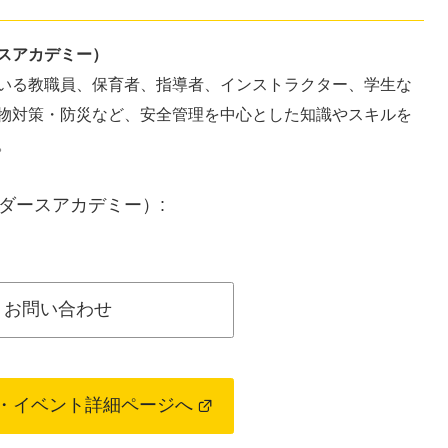
スアカデミー）
いる教職員、保育者、指導者、インストラクター、学生な
物対策・防災など、安全管理を中心とした知識やスキルを
。
ダースアカデミー）:
お問い合わせ
・イベント詳細ページへ