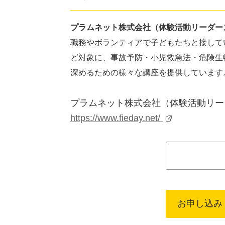
プラムネット株式会社（体験活動リーダー
職務やボランティアで子どもたちと接して
ど対象に、事故予防・小児救急法・危険生
深めるための様々な講座を提供しています
プラムネット株式会社（体験活動リー
https://www.fieday.net/
お申し込み