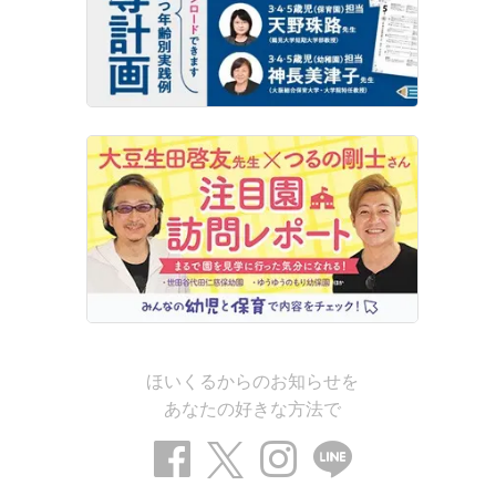
ほいくるからのお知らせを
あなたの好きな方法で