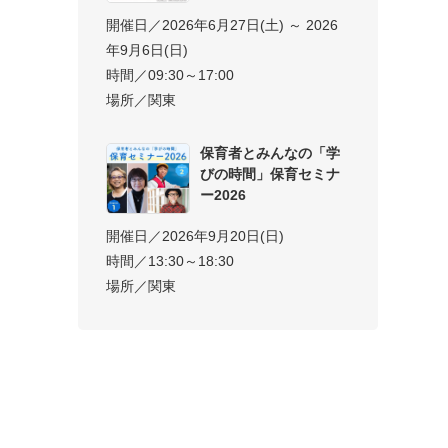
開催日／2026年6月27日(土) ～ 2026
年9月6日(日)
時間／09:30～17:00
場所／関東
保育者とみんなの「学
びの時間」保育セミナ
ー2026
開催日／2026年9月20日(日)
時間／13:30～18:30
場所／関東