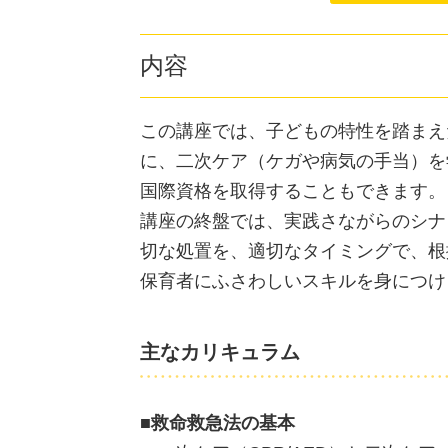
内容
この講座では、子どもの特性を踏まえた
に、二次ケア（ケガや病気の手当）を
国際資格を取得することもできま
講座の終盤では、実践さながらのシナ
切な処置を、適切なタイミングで、根
保育者にふさわしいスキルを身につけ
主なカリキュラム
■救命救急法の基本