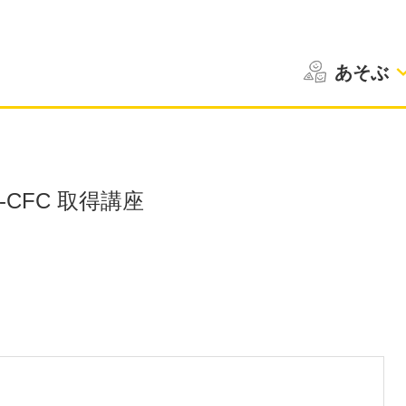
あそぶ
CFC 取得講座