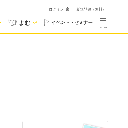
ログイン
新規登録（無料）
よむ
イベント・セミナー