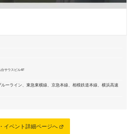
島台サウスビル4F
ブルーライン、東急東横線、京急本線、相模鉄道本線、横浜高速
・イベント詳細ページへ