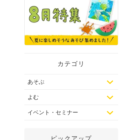
カテゴリ
あそぶ
よむ
イベント・セミナー
ピックアップ