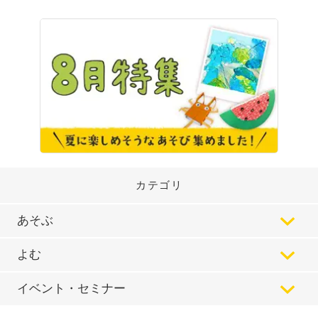
カテゴリ
あそぶ
よむ
イベント・セミナー