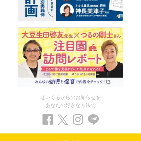
ほいくるからのお知らせを
あなたの好きな方法で