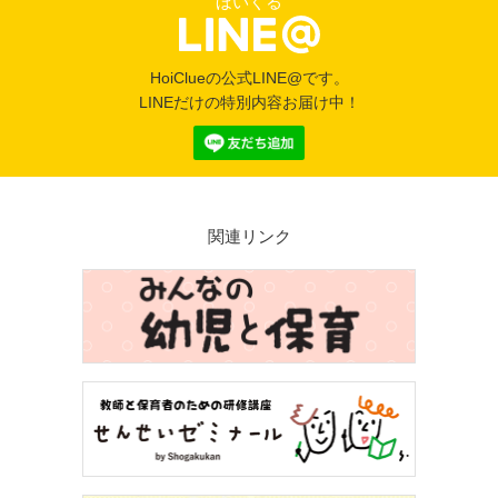
ほいくる
HoiClueの公式LINE@です。
LINEだけの特別内容お届け中！
関連リンク