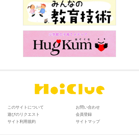
このサイトについて
お問い合わせ
遊びのリクエスト
会員登録
サイト利用規約
サイトマップ