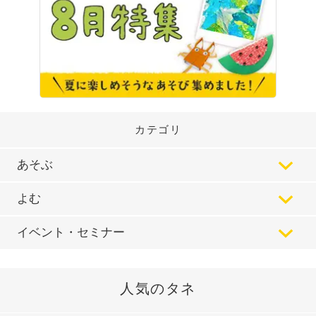
カテゴリ
あそぶ
よむ
イベント・セミナー
人気のタネ