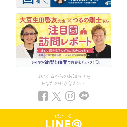
ほいくるからのお知らせを
あなたの好きな方法で
ほいくる