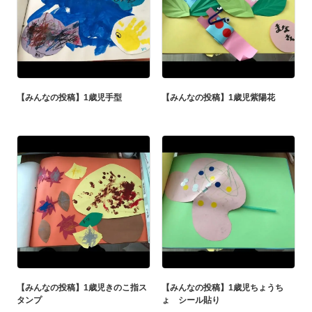
【みんなの投稿】1歳児手型
【みんなの投稿】1歳児紫陽花
【みんなの投稿】1歳児きのこ指ス
【みんなの投稿】1歳児ちょうち
タンプ
ょ シール貼り