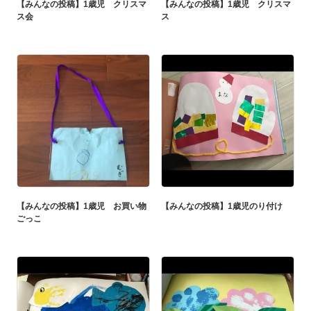
【みんなの投稿】1歳児 クリスマ
【みんなの投稿】1歳児 クリスマ
ス会
ス
【みんなの投稿】1歳児 お買い物
【みんなの投稿】1歳児のり付け
ごっこ