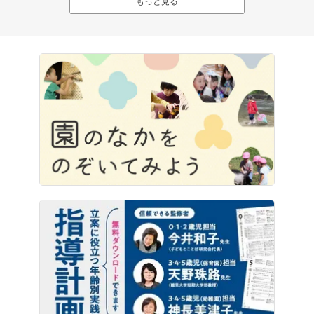
もっと見る