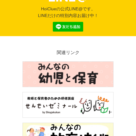
HoiClueの公式LINE@です。
LINEだけの特別内容お届け中！
関連リンク