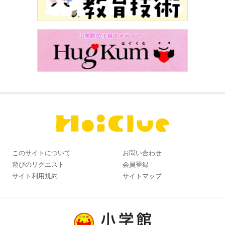
このサイトについて
お問い合わせ
遊びのリクエスト
会員登録
サイト利用規約
サイトマップ