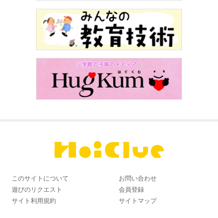
このサイトについて
お問い合わせ
遊びのリクエスト
会員登録
サイト利用規約
サイトマップ