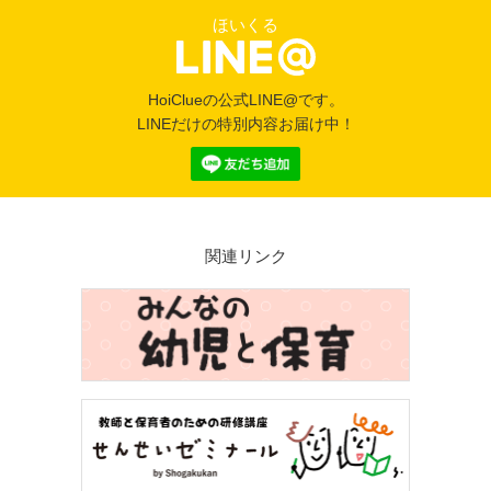
ほいくる
HoiClueの公式LINE@です。
LINEだけの特別内容お届け中！
関連リンク