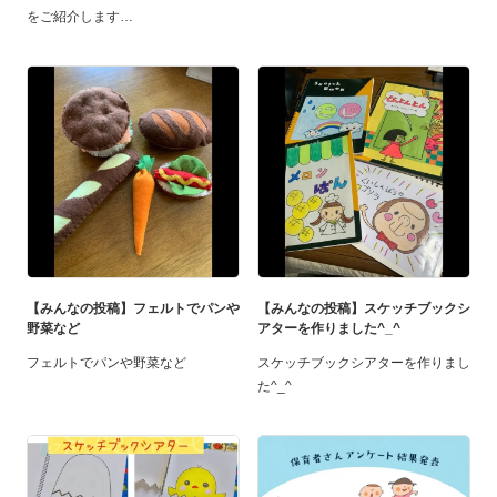
をご紹介します
【みんなの投稿】フェルトでパンや
【みんなの投稿】スケッチブックシ
野菜など
アターを作りました^_^
フェルトでパンや野菜など
スケッチブックシアターを作りまし
た^_^