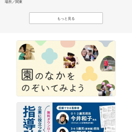
場所／関東
もっと見る