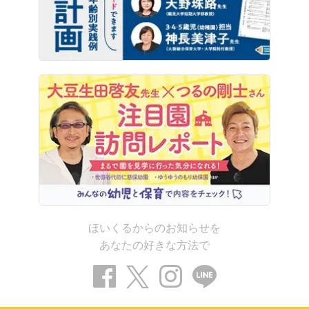
ほいくるからのお知らせを
あなたの好きな方法で