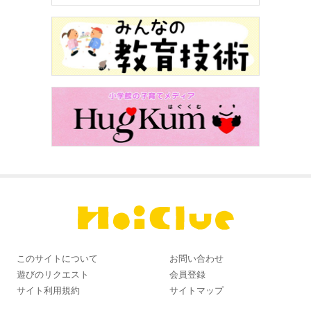
このサイトについて
お問い合わせ
遊びのリクエスト
会員登録
サイト利用規約
サイトマップ