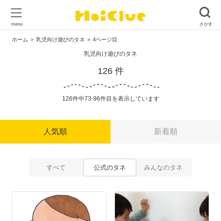
ホーム
乳児向け遊びのタネ
4ページ目
乳児向け遊びのタネ
126 件
126件中73-96件目を表示しています
人気順
新着順
すべて
公式のタネ
みんなのタネ