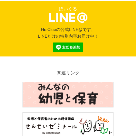
ほいくる
HoiClueの公式LINE@です。
LINEだけの特別内容お届け中！
関連リンク