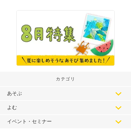
カテゴリ
あそぶ
よむ
イベント・セミナー