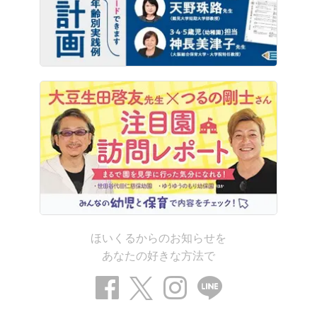
ほいくるからのお知らせを
あなたの好きな方法で