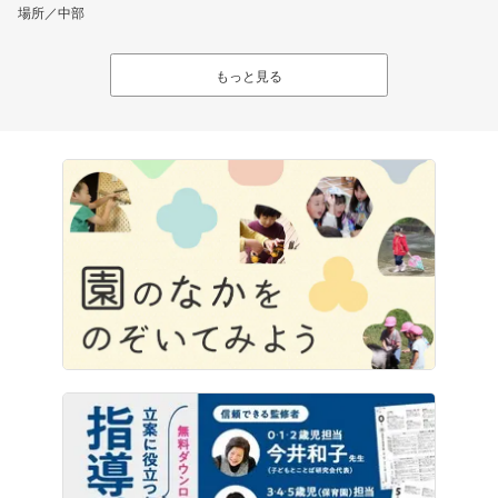
場所／中部
もっと見る