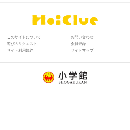
このサイトについて
お問い合わせ
遊びのリクエスト
会員登録
サイト利用規約
サイトマップ