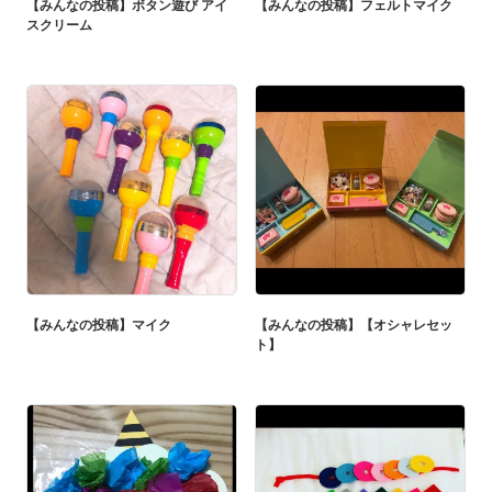
【みんなの投稿】ボタン遊び アイ
【みんなの投稿】フェルトマイク
スクリーム
【みんなの投稿】マイク
【みんなの投稿】【オシャレセッ
ト】