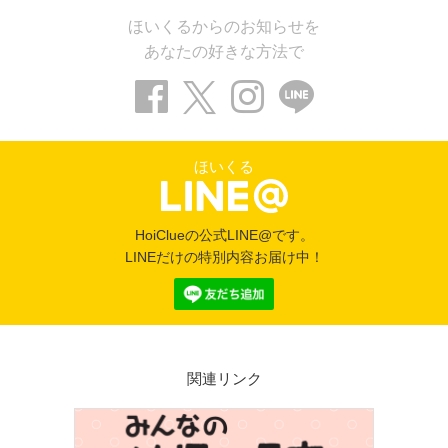
ほいくるからのお知らせを
あなたの好きな方法で
ほいくる
HoiClueの公式LINE@です。
LINEだけの特別内容お届け中！
関連リンク