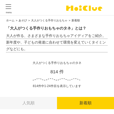
ホーム
あそび
大人がつくる手作りおもちゃ
新着順
「大人がつくる手作りおもちゃのタネ」とは？
大人が作る、さまざまな手作りおもちゃアイディアをご紹介。
新年度や、子どもの発達に合わせて環境を変えていくタイミン
グなどにも。
大人がつくる手作りおもちゃのタネ
814 件
814件中1-24件目を表示しています
人気順
新着順