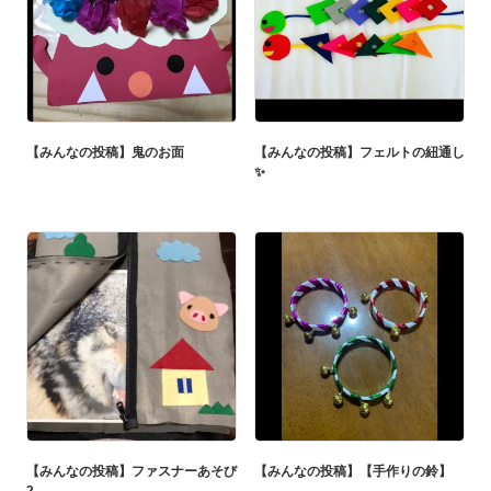
【みんなの投稿】鬼のお面
【みんなの投稿】フェルトの紐通し
✨
【みんなの投稿】ファスナーあそび
【みんなの投稿】【手作りの鈴】