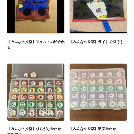
【みんなの投稿】フェルトの絵合わ
【みんなの投稿】ライトで探そう！
せ
【みんなの投稿】ひらがな合わせ
【みんなの投稿】数字合わせ