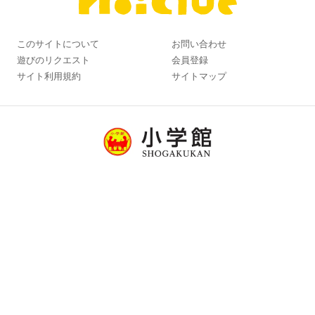
このサイトについて
お問い合わせ
遊びのリクエスト
会員登録
サイト利用規約
サイトマップ