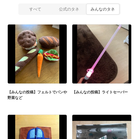
すべて
公式のタネ
みんなのタネ
【みんなの投稿】フェルトでパンや
【みんなの投稿】ライトセーバー
野菜など