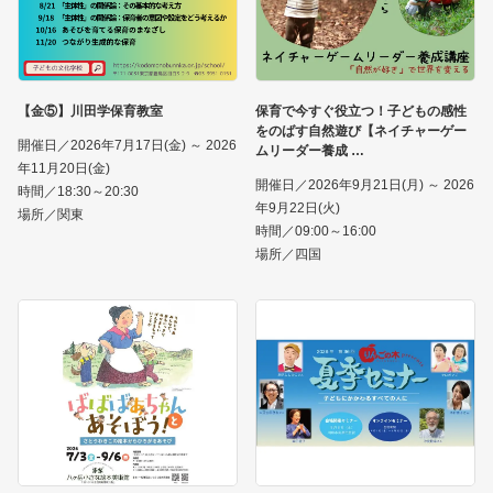
【金⑤】川田学保育教室
保育で今すぐ役立つ！子どもの感性
をのばす自然遊び【ネイチャーゲー
開催日／2026年7月17日(金) ～ 2026
ムリーダー養成
年11月20日(金)
開催日／2026年9月21日(月) ～ 2026
時間／18:30～20:30
年9月22日(火)
場所／関東
時間／09:00～16:00
場所／四国