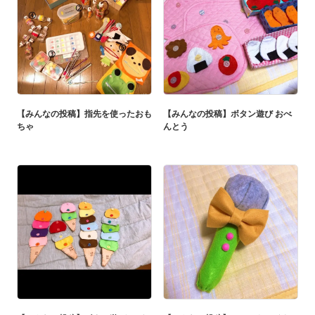
【みんなの投稿】指先を使ったおも
【みんなの投稿】ボタン遊び おべ
ちゃ
んとう