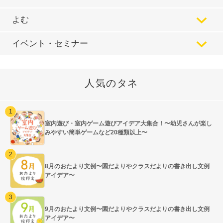
よむ
イベント・セミナー
人気のタネ
室内遊び・室内ゲーム遊びアイデア大集合！〜幼児さんが楽し
みやすい簡単ゲームなど20種類以上〜
8月のおたより文例〜園だよりやクラスだよりの書き出し文例
アイデア〜
9月のおたより文例〜園だよりやクラスだよりの書き出し文例
アイデア〜